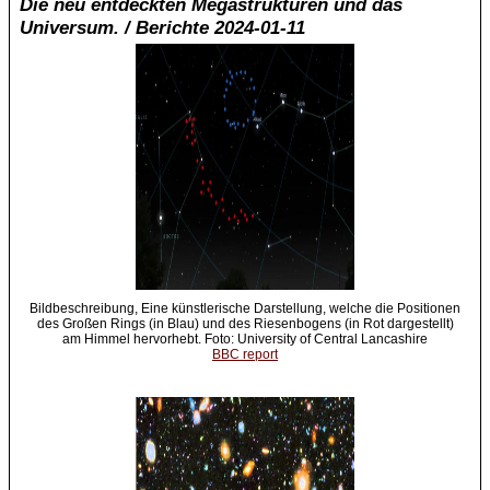
Die neu entdeckten Megastrukturen und das
Universum. / Berichte 2024-01-11
Bildbeschreibung, Eine künstlerische Darstellung, welche die Positionen
des Großen Rings (in Blau) und des Riesenbogens (in Rot dargestellt)
am Himmel hervorhebt. Foto: University of Central Lancashire
BBC report