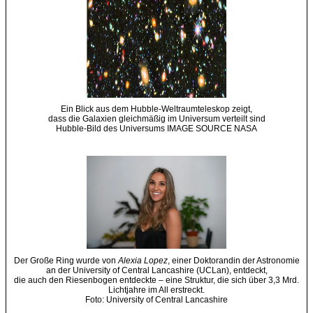
Ein Blick aus dem Hubble-Weltraumteleskop zeigt,
dass die Galaxien gleichmäßig im Universum verteilt sind
Hubble-Bild des Universums IMAGE SOURCE NASA
Der Große Ring wurde von
Alexia Lopez
, einer Doktorandin der Astronomie
an der University of Central Lancashire (UCLan), entdeckt,
die auch den Riesenbogen entdeckte – eine Struktur, die sich über 3,3 Mrd.
Lichtjahre im All erstreckt.
Foto: University of Central Lancashire