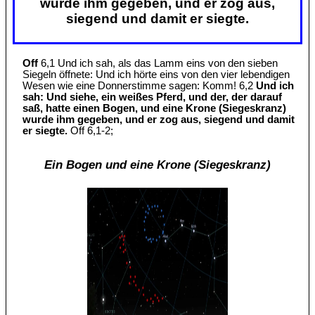
wurde ihm gegeben, und er zog aus,
siegend und damit er siegte.
Off
6,1 Und ich sah, als das Lamm eins von den sieben
Siegeln öffnete: Und ich hörte eins von den vier lebendigen
Wesen wie eine Donnerstimme sagen: Komm! 6,2
Und ich
sah: Und siehe, ein weißes Pferd, und der, der darauf
saß, hatte einen Bogen, und eine Krone (Siegeskranz)
wurde ihm gegeben, und er zog aus, siegend und damit
er siegte.
Off 6,1-2;
Ein Bogen und eine Krone (Siegeskranz)