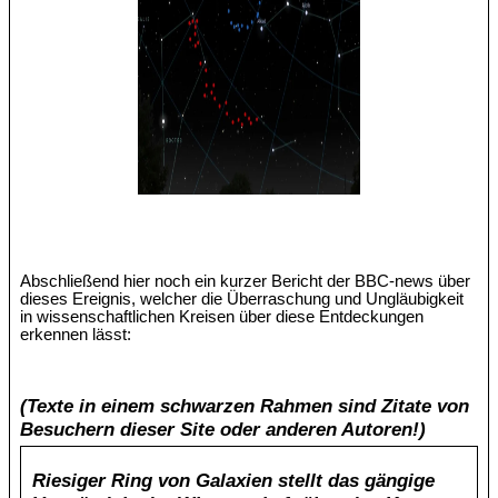
Abschließend hier noch ein kurzer Bericht der BBC-news über
dieses Ereignis, welcher die Überraschung und Ungläubigkeit
in wissenschaftlichen Kreisen über diese Entdeckungen
erkennen lässt:
(Texte in einem schwarzen Rahmen sind Zitate von
Besuchern dieser Site oder anderen Autoren!)
Riesiger Ring von Galaxien stellt das gängige