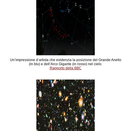
Un’impressione d’artista che evidenzia la posizione del Grande Anello
(in blu) e dell’Arco Gigante (in rosso) nel cielo.
Rapporto della BBC