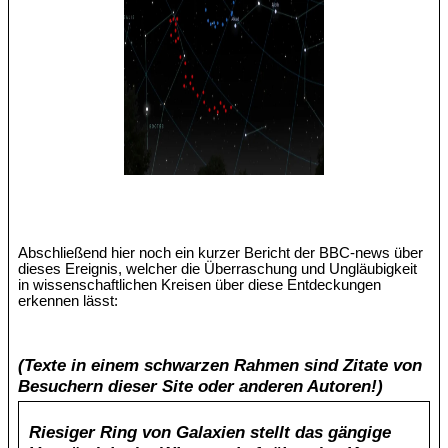
Abschließend hier noch ein kurzer Bericht der BBC-news über
dieses Ereignis, welcher die Überraschung und Ungläubigkeit
in wissenschaftlichen Kreisen über diese Entdeckungen
erkennen lässt:
(Texte in einem schwarzen Rahmen sind Zitate von
Besuchern dieser Site oder anderen Autoren!)
Riesiger Ring von Galaxien stellt das gängige