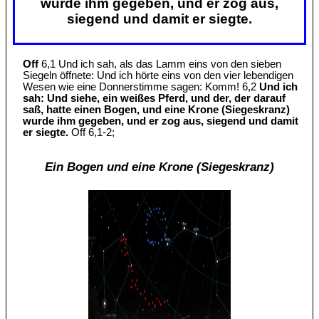
wurde ihm gegeben, und er zog aus,
siegend und damit er siegte.
Off
6,1 Und ich sah, als das Lamm eins von den sieben
Siegeln öffnete: Und ich hörte eins von den vier lebendigen
Wesen wie eine Donnerstimme sagen: Komm! 6,2
Und ich
sah: Und siehe, ein weißes Pferd, und der, der darauf
saß, hatte einen Bogen, und eine Krone (Siegeskranz)
wurde ihm gegeben, und er zog aus, siegend und damit
er siegte.
Off 6,1-2;
Ein Bogen und eine Krone (Siegeskranz)