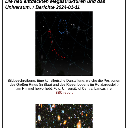
Die neu entdeckten Megastrukturen und das
Universum. / Berichte 2024-01-11
Bildbeschreibung, Eine künstlerische Darstellung, welche die Positionen
des Großen Rings (in Blau) und des Riesenbogens (in Rot dargestellt)
am Himmel hervorhebt. Foto: University of Central Lancashire
BBC report