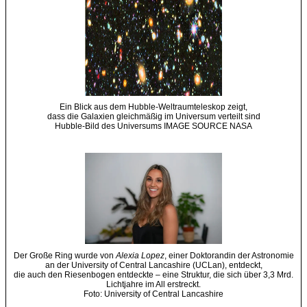
Ein Blick aus dem Hubble-Weltraumteleskop zeigt,
dass die Galaxien gleichmäßig im Universum verteilt sind
Hubble-Bild des Universums IMAGE SOURCE NASA
Der Große Ring wurde von
Alexia Lopez
, einer Doktorandin der Astronomie
an der University of Central Lancashire (UCLan), entdeckt,
die auch den Riesenbogen entdeckte – eine Struktur, die sich über 3,3 Mrd.
Lichtjahre im All erstreckt.
Foto: University of Central Lancashire