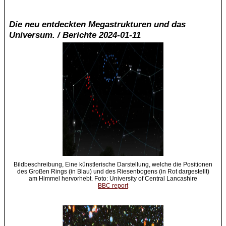
Die neu entdeckten Megastrukturen und das
Universum. / Berichte 2024-01-11
Bildbeschreibung, Eine künstlerische Darstellung, welche die Positionen
des Großen Rings (in Blau) und des Riesenbogens (in Rot dargestellt)
am Himmel hervorhebt. Foto: University of Central Lancashire
BBC report