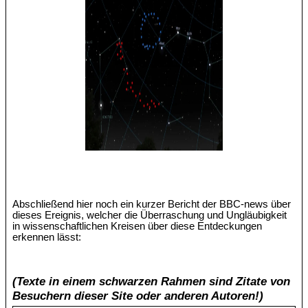
Abschließend hier noch ein kurzer Bericht der BBC-news über
dieses Ereignis, welcher die Überraschung und Ungläubigkeit
in wissenschaftlichen Kreisen über diese Entdeckungen
erkennen lässt:
(Texte in einem schwarzen Rahmen sind Zitate von
Besuchern dieser Site oder anderen Autoren!)