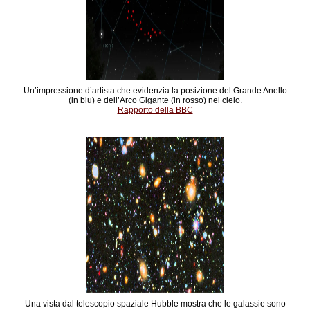
Un’impressione d’artista che evidenzia la posizione del Grande Anello
(in blu) e dell’Arco Gigante (in rosso) nel cielo.
Rapporto della BBC
Una vista dal telescopio spaziale Hubble mostra che le galassie sono