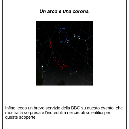
Un arco e una corona.
Infine, ecco un breve servizio della BBC su questo evento, che
mostra la sorpresa e l’incredulità nei circoli scientifici per
queste scoperte: