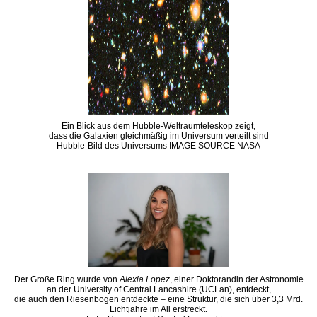
Ein Blick aus dem Hubble-Weltraumteleskop zeigt,
dass die Galaxien gleichmäßig im Universum verteilt sind
Hubble-Bild des Universums IMAGE SOURCE NASA
Der Große Ring wurde von
Alexia Lopez
, einer Doktorandin der Astronomie
an der University of Central Lancashire (UCLan), entdeckt,
die auch den Riesenbogen entdeckte – eine Struktur, die sich über 3,3 Mrd.
Lichtjahre im All erstreckt.