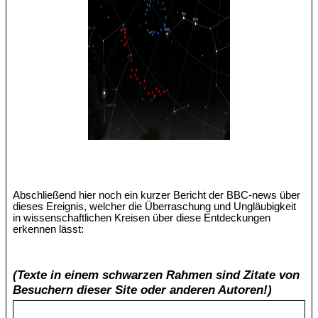
Abschließend hier noch ein kurzer Bericht der BBC-news über
dieses Ereignis, welcher die Überraschung und Ungläubigkeit
in wissenschaftlichen Kreisen über diese Entdeckungen
erkennen lässt:
(Texte in einem schwarzen Rahmen sind Zitate von
Besuchern dieser Site oder anderen Autoren!)