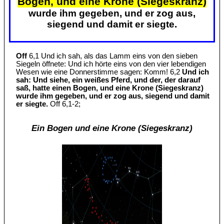
Bogen, und eine Krone (Siegeskranz)
wurde ihm gegeben, und er zog aus,
siegend und damit er siegte.
Off
6,1 Und ich sah, als das Lamm eins von den sieben
Siegeln öffnete: Und ich hörte eins von den vier lebendigen
Wesen wie eine Donnerstimme sagen: Komm! 6,2
Und ich
sah: Und siehe, ein weißes Pferd, und der, der darauf
saß, hatte einen Bogen, und eine Krone (Siegeskranz)
wurde ihm gegeben, und er zog aus, siegend und damit
er siegte.
Off 6,1-2;
Ein Bogen und eine Krone (Siegeskranz)