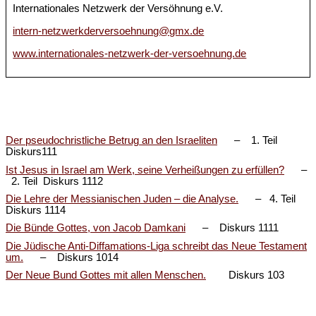
Internationales Netzwerk der Versöhnung e.V.
intern-netzwerkderversoehnung@gmx.de
www.internationales-netzwerk-der-versoehnung.de
Der pseudochristliche Betrug an den Israeliten
– 1. Teil
Diskurs111
Ist Jesus in Israel am Werk, seine Verheißungen zu erfüllen?
–
2. Teil Diskurs 1112
Die Lehre der Messianischen Juden – die Analyse.
– 4. Teil
Diskurs 1114
Die Bünde Gottes, von Jacob Damkani
– Diskurs 1111
Die Jüdische Anti-Diffamations-Liga schreibt das Neue Testament
um.
– Diskurs 1014
Der Neue Bund Gottes mit allen Menschen.
Diskurs 103