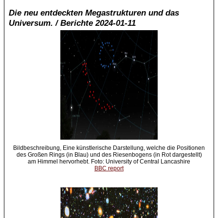
Die neu entdeckten Megastrukturen und das
Universum. / Berichte 2024-01-11
Bildbeschreibung, Eine künstlerische Darstellung, welche die Positionen
des Großen Rings (in Blau) und des Riesenbogens (in Rot dargestellt)
am Himmel hervorhebt. Foto: University of Central Lancashire
BBC report