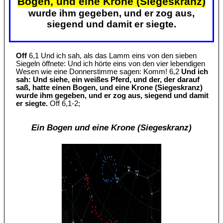
Bogen, und eine Krone (Siegeskranz)
wurde ihm gegeben, und er zog aus,
siegend und damit er siegte.
Off
6,1 Und ich sah, als das Lamm eins von den sieben
Siegeln öffnete: Und ich hörte eins von den vier lebendigen
Wesen wie eine Donnerstimme sagen: Komm! 6,2
Und ich
sah: Und siehe, ein weißes Pferd, und der, der darauf
saß, hatte einen Bogen, und eine Krone (Siegeskranz)
wurde ihm gegeben, und er zog aus, siegend und damit
er siegte.
Off 6,1-2;
Ein Bogen und eine Krone (Siegeskranz)