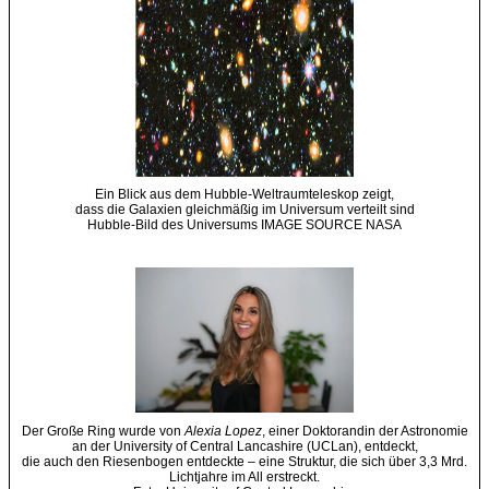
Ein Blick aus dem Hubble-Weltraumteleskop zeigt,
dass die Galaxien gleichmäßig im Universum verteilt sind
Hubble-Bild des Universums IMAGE SOURCE NASA
Der Große Ring wurde von
Alexia Lopez
, einer Doktorandin der Astronomie
an der University of Central Lancashire (UCLan), entdeckt,
die auch den Riesenbogen entdeckte – eine Struktur, die sich über 3,3 Mrd.
Lichtjahre im All erstreckt.