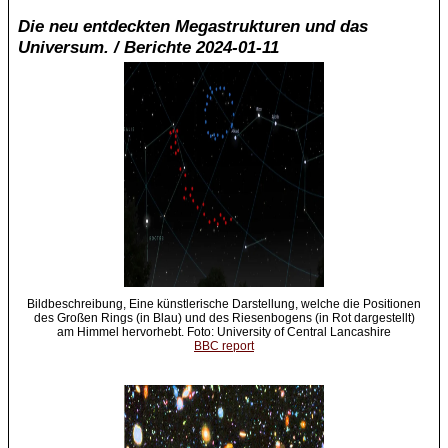
Die neu entdeckten Megastrukturen und das
Universum. / Berichte 2024-01-11
Bildbeschreibung, Eine künstlerische Darstellung, welche die Positionen
des Großen Rings (in Blau) und des Riesenbogens (in Rot dargestellt)
am Himmel hervorhebt. Foto: University of Central Lancashire
BBC report