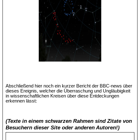
Abschließend hier noch ein kurzer Bericht der BBC-news über
dieses Ereignis, welcher die Überraschung und Ungläubigkeit
in wissenschaftlichen Kreisen über diese Entdeckungen
erkennen lässt:
(Texte in einem schwarzen Rahmen sind Zitate von
Besuchern dieser Site oder anderen Autoren!)