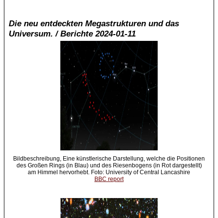
Die neu entdeckten Megastrukturen und das
Universum. / Berichte 2024-01-11
Bildbeschreibung, Eine künstlerische Darstellung, welche die Positionen
des Großen Rings (in Blau) und des Riesenbogens (in Rot dargestellt)
am Himmel hervorhebt. Foto: University of Central Lancashire
BBC report