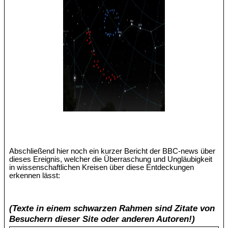
Abschließend hier noch ein kurzer Bericht der BBC-news über
dieses Ereignis, welcher die Überraschung und Ungläubigkeit
in wissenschaftlichen Kreisen über diese Entdeckungen
erkennen lässt:
(Texte in einem schwarzen Rahmen sind Zitate von
Besuchern dieser Site oder anderen Autoren!)