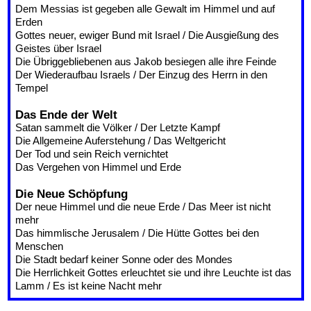
Dem Messias ist gegeben alle Gewalt im Himmel und auf
Erden
Gottes neuer, ewiger Bund mit Israel / Die Ausgießung des
Geistes über Israel
Die Übriggebliebenen aus Jakob besiegen alle ihre Feinde
Der Wiederaufbau Israels / Der Einzug des Herrn in den
Tempel
Das Ende der Welt
Satan sammelt die Völker / Der Letzte Kampf
Die Allgemeine Auferstehung / Das Weltgericht
Der Tod und sein Reich vernichtet
Das Vergehen von Himmel und Erde
Die Neue Schöpfung
Der neue Himmel und die neue Erde / Das Meer ist nicht
mehr
Das himmlische Jerusalem / Die Hütte Gottes bei den
Menschen
Die Stadt bedarf keiner Sonne oder des Mondes
Die Herrlichkeit Gottes erleuchtet sie und ihre Leuchte ist das
Lamm / Es ist keine Nacht mehr