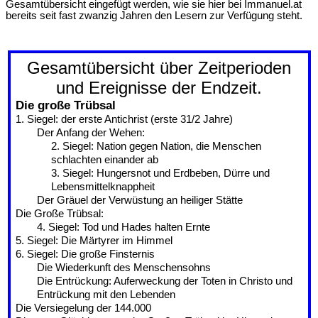
Gesamtübersicht eingefügt werden, wie sie hier bei Immanuel.at
bereits seit fast zwanzig Jahren den Lesern zur Verfügung steht.
Gesamtübersicht über Zeitperioden
und Ereignisse der Endzeit.
Die große Trübsal
1. Siegel: der erste Antichrist (erste 31/2 Jahre)
Der Anfang der Wehen:
2. Siegel: Nation gegen Nation, die Menschen
schlachten einander ab
3. Siegel: Hungersnot und Erdbeben, Dürre und
Lebensmittelknappheit
Der Gräuel der Verwüstung an heiliger Stätte
Die Große Trübsal:
4. Siegel: Tod und Hades halten Ernte
5. Siegel: Die Märtyrer im Himmel
6. Siegel: Die große Finsternis
Die Wiederkunft des Menschensohns
Die Entrückung: Auferweckung der Toten in Christo und
Entrückung mit den Lebenden
Die Versiegelung der 144.000