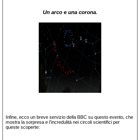
Un arco e una corona.
Infine, ecco un breve servizio della BBC su questo evento, che
mostra la sorpresa e l’incredulità nei circoli scientifici per
queste scoperte: