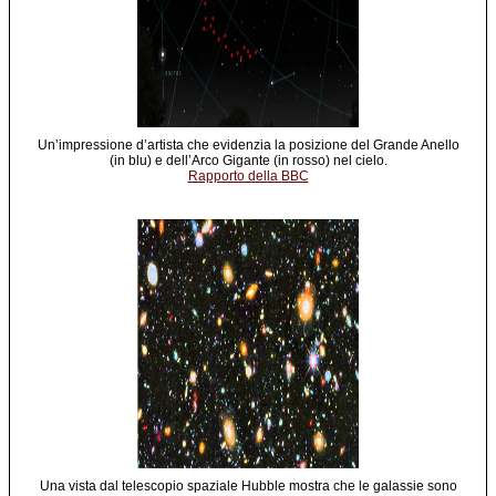
Un’impressione d’artista che evidenzia la posizione del Grande Anello
(in blu) e dell’Arco Gigante (in rosso) nel cielo.
Rapporto della BBC
Una vista dal telescopio spaziale Hubble mostra che le galassie sono