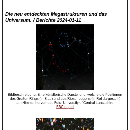
Die neu entdeckten Megastrukturen und das
Universum. / Berichte 2024-01-11
Bildbeschreibung, Eine künstlerische Darstellung, welche die Positionen
des Großen Rings (in Blau) und des Riesenbogens (in Rot dargestellt)
am Himmel hervorhebt. Foto: University of Central Lancashire
BBC report