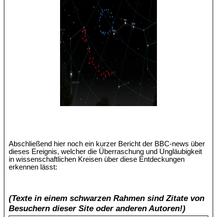
Abschließend hier noch ein kurzer Bericht der BBC-news über
dieses Ereignis, welcher die Überraschung und Ungläubigkeit
in wissenschaftlichen Kreisen über diese Entdeckungen
erkennen lässt:
(Texte in einem schwarzen Rahmen sind Zitate von
Besuchern dieser Site oder anderen Autoren!)