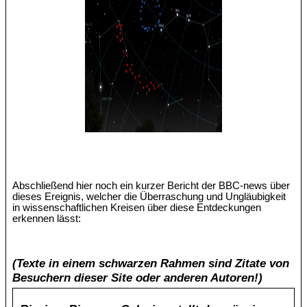
Abschließend hier noch ein kurzer Bericht der BBC-news über
dieses Ereignis, welcher die Überraschung und Ungläubigkeit
in wissenschaftlichen Kreisen über diese Entdeckungen
erkennen lässt:
(Texte in einem schwarzen Rahmen sind Zitate von
Besuchern dieser Site oder anderen Autoren!)