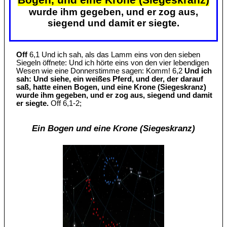
wurde ihm gegeben, und er zog aus,
siegend und damit er siegte.
Off
6,1 Und ich sah, als das Lamm eins von den sieben
Siegeln öffnete: Und ich hörte eins von den vier lebendigen
Wesen wie eine Donnerstimme sagen: Komm! 6,2
Und ich
sah: Und siehe, ein weißes Pferd, und der, der darauf
saß, hatte einen Bogen, und eine Krone (Siegeskranz)
wurde ihm gegeben, und er zog aus, siegend und damit
er siegte.
Off 6,1-2;
Ein Bogen und eine Krone (Siegeskranz)