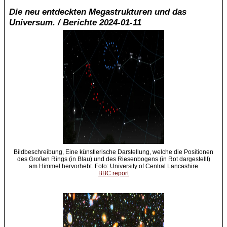
Die neu entdeckten Megastrukturen und das
Universum. / Berichte 2024-01-11
Bildbeschreibung, Eine künstlerische Darstellung, welche die Positionen
des Großen Rings (in Blau) und des Riesenbogens (in Rot dargestellt)
am Himmel hervorhebt. Foto: University of Central Lancashire
BBC report