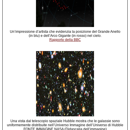
Un’impressione d’artista che evidenzia la posizione del Grande Anello
(in blu) e dell’Arco Gigante (in rosso) nel cielo.
Rapporto della BBC
Una vista dal telescopio spaziale Hubble mostra che le galassie sono
uniformemente distribuite nell’Universo Immagine dell’Universo di Hubble
FONTE IMMAGINE NASA (Didascalia dell’immagine)