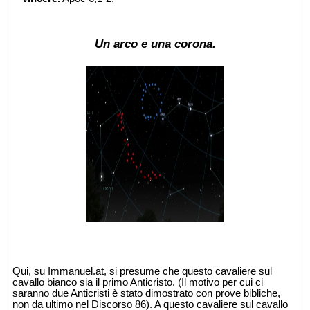
Un arco e una corona.
Qui, su Immanuel.at, si presume che questo cavaliere sul
cavallo bianco sia il primo Anticristo. (Il motivo per cui ci
saranno due Anticristi è stato dimostrato con prove bibliche,
non da ultimo nel Discorso 86). A questo cavaliere sul cavallo