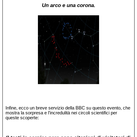
Un arco e una corona.
Infine, ecco un breve servizio della BBC su questo evento, che
mostra la sorpresa e l’incredulità nei circoli scientifici per
queste scoperte: