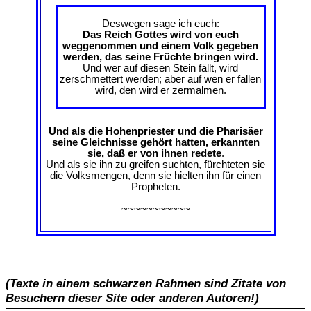
Deswegen sage ich euch:
Das Reich Gottes wird von euch
weggenommen und einem Volk gegeben
werden, das seine Früchte bringen wird.
Und wer auf diesen Stein fällt, wird
zerschmettert werden; aber auf wen er fallen
wird, den wird er zermalmen.
Und als die Hohenpriester und die Pharisäer
seine Gleichnisse gehört hatten, erkannten
sie, daß er von ihnen redete
.
Und als sie ihn zu greifen suchten, fürchteten sie
die Volksmengen, denn sie hielten ihn für einen
Propheten.
~~~~~~~~~~~
(Texte in einem schwarzen Rahmen sind Zitate von
Besuchern dieser Site oder anderen Autoren!)