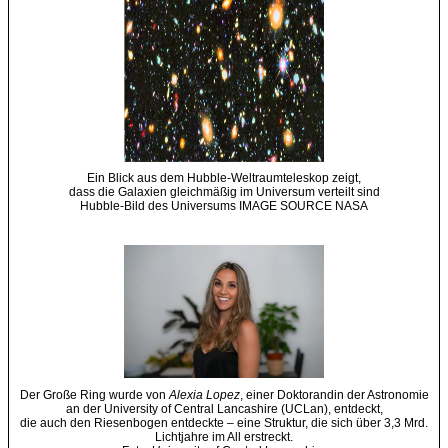
Ein Blick aus dem Hubble-Weltraumteleskop zeigt,
dass die Galaxien gleichmäßig im Universum verteilt sind
Hubble-Bild des Universums IMAGE SOURCE NASA
Der Große Ring wurde von
Alexia Lopez
, einer Doktorandin der Astronomie
an der University of Central Lancashire (UCLan), entdeckt,
die auch den Riesenbogen entdeckte – eine Struktur, die sich über 3,3 Mrd.
Lichtjahre im All erstreckt.