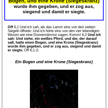
Bogen, und eine Krone (Siegeskranz)
wurde ihm gegeben, und er zog aus,
siegend und damit er siegte.
Off
6,1 Und ich sah, als das Lamm eins von den sieben
Siegeln öffnete: Und ich hörte eins von den vier lebendigen
Wesen wie eine Donnerstimme sagen: Komm! 6,2
Und ich
sah: Und siehe, ein weißes Pferd, und der, der darauf
saß, hatte einen Bogen, und eine Krone (Siegeskranz)
wurde ihm gegeben, und er zog aus, siegend und damit
er siegte.
Off 6,1-2;
Ein Bogen und eine Krone (Siegeskranz)