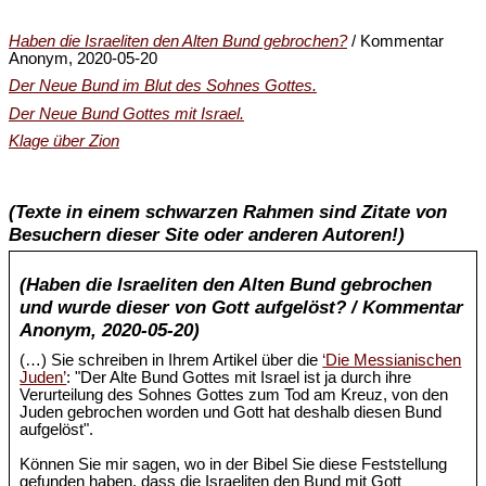
Haben die Israeliten den Alten Bund gebrochen?
/ Kommentar
Anonym, 2020-05-20
Der Neue Bund im Blut des Sohnes Gottes.
Der Neue Bund Gottes mit Israel.
Klage über Zion
(Texte in einem schwarzen Rahmen sind Zitate von
Besuchern dieser Site oder anderen Autoren!)
(Haben die Israeliten den Alten Bund gebrochen
und wurde dieser von Gott aufgelöst? / Kommentar
Anonym, 2020-05-20)
(…) Sie schreiben in Ihrem Artikel über die
‘Die Messianischen
Juden’
: "Der Alte Bund Gottes mit Israel ist ja durch ihre
Verurteilung des Sohnes Gottes zum Tod am Kreuz, von den
Juden gebrochen worden und Gott hat deshalb diesen Bund
aufgelöst".
Können Sie mir sagen, wo in der Bibel Sie diese Feststellung
gefunden haben, dass die Israeliten den Bund mit Gott