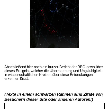
Abschließend hier noch ein kurzer Bericht der BBC-news über
dieses Ereignis, welcher die Überraschung und Ungläubigkeit
in wissenschaftlichen Kreisen über diese Entdeckungen
erkennen lässt:
(Texte in einem schwarzen Rahmen sind Zitate von
Besuchern dieser Site oder anderen Autoren!)