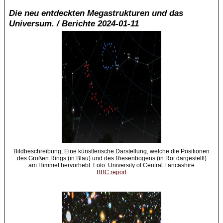
Die neu entdeckten Megastrukturen und das
Universum. / Berichte 2024-01-11
Bildbeschreibung, Eine künstlerische Darstellung, welche die Positionen
des Großen Rings (in Blau) und des Riesenbogens (in Rot dargestellt)
am Himmel hervorhebt. Foto: University of Central Lancashire
BBC report