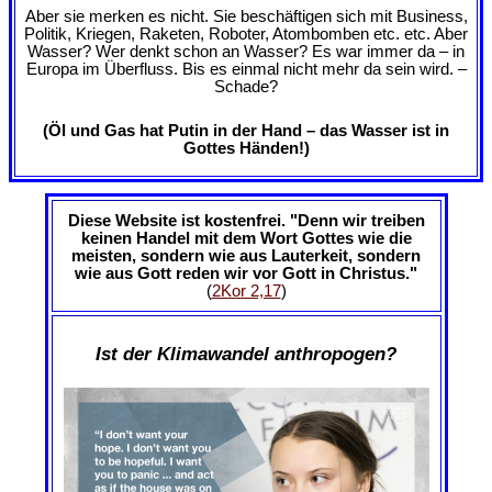
Aber sie merken es nicht. Sie beschäftigen sich mit Business,
Politik, Kriegen, Raketen, Roboter, Atombomben etc. etc. Aber
Wasser? Wer denkt schon an Wasser? Es war immer da – in
Europa im Überfluss. Bis es einmal nicht mehr da sein wird. –
Schade?
(Öl und Gas hat Putin in der Hand – das Wasser ist in
Gottes
Händen
!)
Diese Website ist kostenfrei. "Denn wir treiben
keinen Handel mit dem Wort Gottes wie die
meisten, sondern wie aus Lauterkeit, sondern
wie aus Gott reden wir vor Gott in Christus."
(
2Kor 2,17
)
Ist der Klimawandel anthropogen?