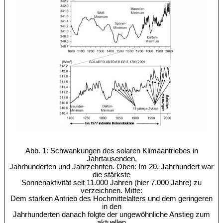
Abb. 1: Schwankungen des solaren Klimaantriebes in
Jahrtausenden,
Jahrhunderten und Jahrzehnten. Oben: Im 20. Jahrhundert war
die stärkste
Sonnenaktivität seit 11.000 Jahren (hier 7.000 Jahre) zu
verzeichnen. Mitte:
Dem starken Antrieb des Hochmittelalters und dem geringeren
in den
Jahrhunderten danach folgte der ungewöhnliche Anstieg zum
aktuellen