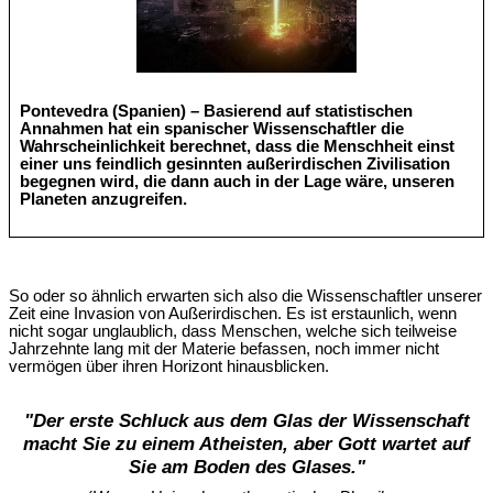
Pontevedra (Spanien) – Basierend auf statistischen
Annahmen hat ein spanischer Wissenschaftler die
Wahrscheinlichkeit berechnet, dass die Menschheit einst
einer uns feindlich gesinnten außerirdischen Zivilisation
begegnen wird, die dann auch in der Lage wäre, unseren
Planeten anzugreifen.
So oder so ähnlich erwarten sich also die Wissenschaftler unserer
Zeit eine Invasion von Außerirdischen. Es ist erstaunlich, wenn
nicht sogar unglaublich, dass Menschen, welche sich teilweise
Jahrzehnte lang mit der Materie befassen, noch immer nicht
vermögen über ihren Horizont hinausblicken.
"
Der erste Schluck aus dem Glas der Wissenschaft
macht Sie zu einem Atheisten, aber Gott wartet auf
Sie am Boden des Glases
."