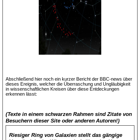
Abschließend hier noch ein kurzer Bericht der BBC-news über
dieses Ereignis, welcher die Überraschung und Ungläubigkeit
in wissenschaftlichen Kreisen über diese Entdeckungen
erkennen lässt:
(Texte in einem schwarzen Rahmen sind Zitate von
Besuchern dieser Site oder anderen Autoren!)
Riesiger Ring von Galaxien stellt das gängige