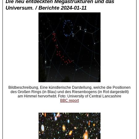
Die neu entdeckten Megastrukturen und das
Universum. / Berichte 2024-01-11
Bildbeschreibung, Eine künstlerische Darstellung, welche die Positionen
des Großen Rings (in Blau) und des Riesenbogens (in Rot dargestellt)
am Himmel hervorhebt. Foto: University of Central Lancashire
BBC report