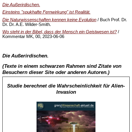
Die Außerirdischen.
Einsteins "spukhafte Fernwirkung" ist Realität.
Die Naturwissenschaften kennen keine Evolution
/ Buch Prof. Dr.
Dr. Dr. A.E. Wilder-Smith.
Wo steht in der Bibel, dass der Mensch ein Geistwesen ist?
/
Kommentar MK, 00, 2023-06-06
Die Außerirdischen.
(Texte in einem schwarzen Rahmen sind Zitate von
Besuchern dieser Site oder anderen Autoren.)
Studie berechnet die Wahrscheinlichkeit für Alien-
Invasion