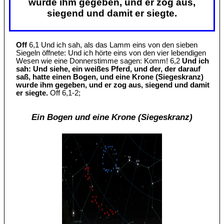
wurde ihm gegeben, und er zog aus,
siegend und damit er siegte.
Off
6,1 Und ich sah, als das Lamm eins von den sieben
Siegeln öffnete: Und ich hörte eins von den vier lebendigen
Wesen wie eine Donnerstimme sagen: Komm! 6,2
Und ich
sah: Und siehe, ein weißes Pferd, und der, der darauf
saß, hatte einen Bogen, und eine Krone (Siegeskranz)
wurde ihm gegeben, und er zog aus, siegend und damit
er siegte.
Off 6,1-2;
Ein Bogen und eine Krone (Siegeskranz)