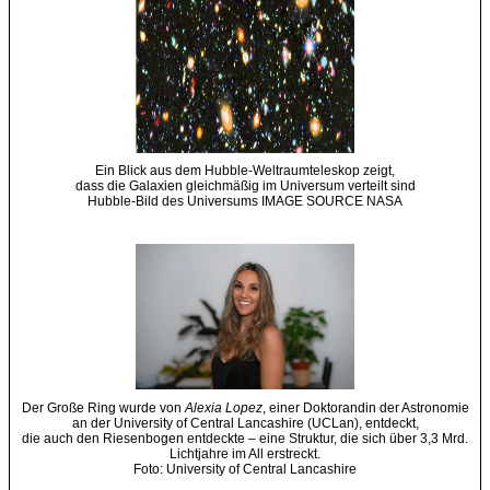
Ein Blick aus dem Hubble-Weltraumteleskop zeigt,
dass die Galaxien gleichmäßig im Universum verteilt sind
Hubble-Bild des Universums IMAGE SOURCE NASA
Der Große Ring wurde von
Alexia Lopez
, einer Doktorandin der Astronomie
an der University of Central Lancashire (UCLan), entdeckt,
die auch den Riesenbogen entdeckte – eine Struktur, die sich über 3,3 Mrd.
Lichtjahre im All erstreckt.
Foto: University of Central Lancashire