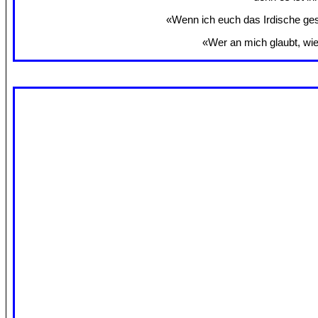
«Wenn ich euch das Irdische gesa
«Wer an mich glaubt, wie