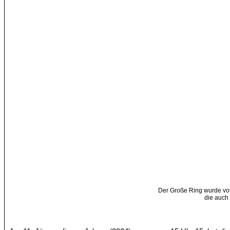
Der Große Ring wurde v
die auch 