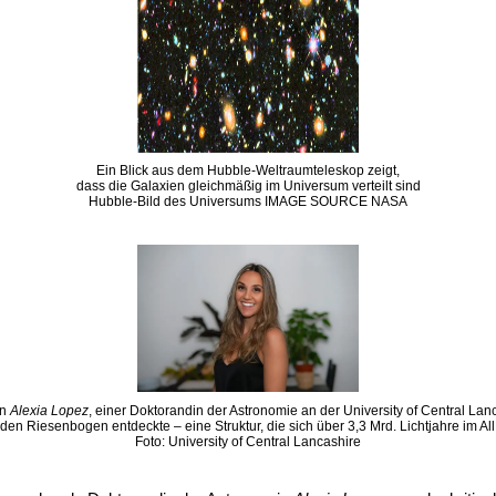
Ein Blick aus dem Hubble-Weltraumteleskop zeigt,
dass die Galaxien gleichmäßig im Universum verteilt sind
Hubble-Bild des Universums IMAGE SOURCE NASA
on
Alexia Lopez
, einer Doktorandin der Astronomie an der University of Central Lan
den Riesenbogen entdeckte – eine Struktur, die sich über 3,3 Mrd. Lichtjahre im All 
Foto: University of Central Lancashire