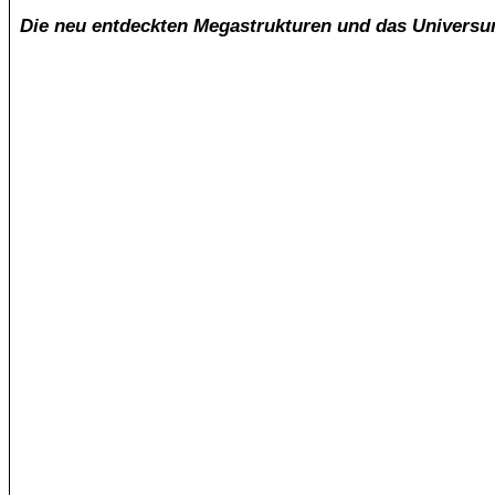
Die neu entdeckten Megastrukturen und das Universum