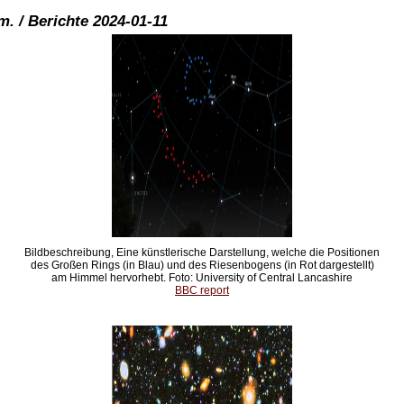
. / Berichte 2024-01-11
Bildbeschreibung, Eine künstlerische Darstellung, welche die Positionen
des Großen Rings (in Blau) und des Riesenbogens (in Rot dargestellt)
am Himmel hervorhebt. Foto: University of Central Lancashire
BBC report