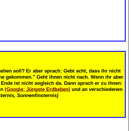
.
ehen soll? Er aber sprach: Gebt acht, dass ihr nicht
ahe gekommen." Geht ihnen nicht nach. Wenn ihr aber
nde ist nicht sogleich da. Dann sprach er zu ihnen:
in
(Google: Jüngste Erdbeben)
und an verschiedenen
ternis, Sonnenfinsternis)