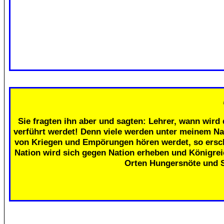
Sie fragten ihn aber und sagten: Lehrer, wann wird 
verführt werdet! Denn viele werden unter meinem Na
von Kriegen und Empörungen hören werdet, so erschr
Nation wird sich gegen Nation erheben und Königre
Orten Hungersnöte und 