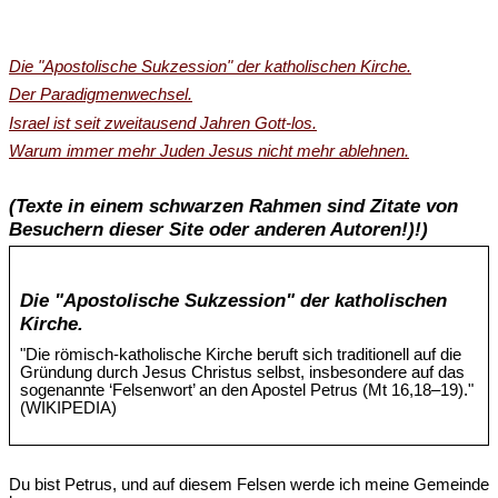
Die "Apostolische Sukzession" der katholischen Kirche.
Der Paradigmenwechsel.
Israel ist seit zweitausend Jahren Gott-los.
Warum immer mehr Juden Jesus nicht mehr ablehnen.
(Texte in einem schwarzen Rahmen sind Zitate von
Besuchern dieser Site oder anderen Autoren!)!)
Die "Apostolische Sukzession" der katholischen
Kirche.
"Die römisch-katholische Kirche beruft sich traditionell auf die
Gründung durch Jesus Christus selbst, insbesondere auf das
sogenannte ‘Felsenwort’ an den Apostel Petrus (Mt 16,18–19)."
(WIKIPEDIA)
Du bist Petrus, und auf diesem Felsen werde ich meine Gemeinde