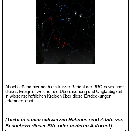
Abschließend hier noch ein kurzer Bericht der BBC-news über
dieses Ereignis, welcher die Überraschung und Ungläubigkeit
in wissenschaftlichen Kreisen über diese Entdeckungen
erkennen lässt:
(Texte in einem schwarzen Rahmen sind Zitate von
Besuchern dieser Site oder anderen Autoren!)