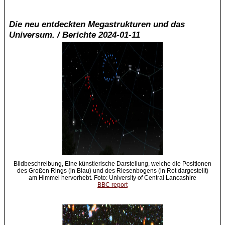
Die neu entdeckten Megastrukturen und das
Universum. / Berichte 2024-01-11
Bildbeschreibung, Eine künstlerische Darstellung, welche die Positionen
des Großen Rings (in Blau) und des Riesenbogens (in Rot dargestellt)
am Himmel hervorhebt. Foto: University of Central Lancashire
BBC report