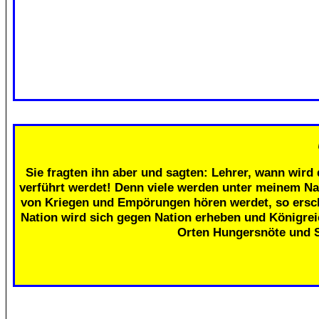
Sie fragten ihn aber und sagten: Lehrer, wann wird 
verführt werdet! Denn viele werden unter meinem Na
von Kriegen und Empörungen hören werdet, so erschr
Nation wird sich gegen Nation erheben und Königre
Orten Hungersnöte und 