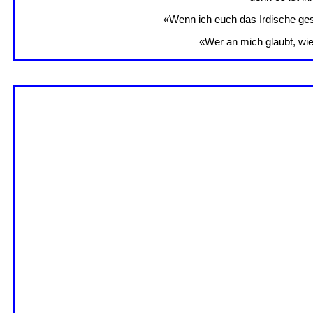
«Wenn ich euch das Irdische gesa
«Wer an mich glaubt, wie