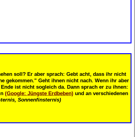
.
ehen soll? Er aber sprach: Gebt acht, dass ihr nicht
ahe gekommen." Geht ihnen nicht nach. Wenn ihr aber
nde ist nicht sogleich da. Dann sprach er zu ihnen:
in
(Google: Jüngste Erdbeben)
und an verschiedenen
ternis, Sonnenfinsternis)