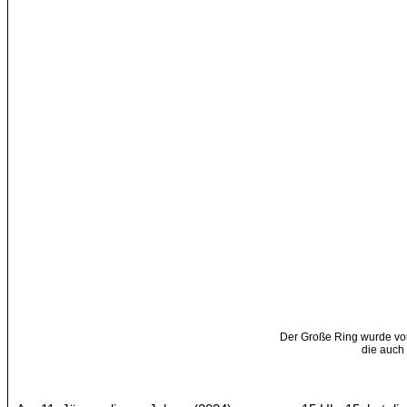
Der Große Ring wurde v
die auch 