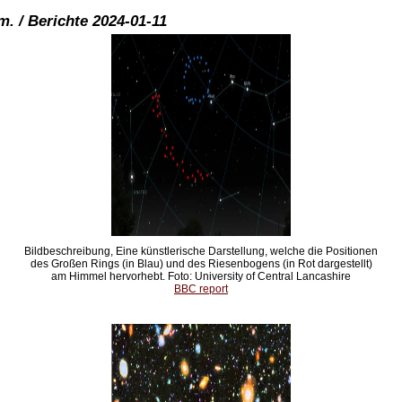
. / Berichte 2024-01-11
Bildbeschreibung, Eine künstlerische Darstellung, welche die Positionen
des Großen Rings (in Blau) und des Riesenbogens (in Rot dargestellt)
am Himmel hervorhebt. Foto: University of Central Lancashire
BBC report