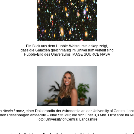
Ein Blick aus dem Hubble-Weltraumteleskop zeigt,
dass die Galaxien gleichmäßig im Universum verteilt sind
Hubble-Bild des Universums IMAGE SOURCE NASA
on
Alexia Lopez
, einer Doktorandin der Astronomie an der University of Central Lan
den Riesenbogen entdeckte – eine Struktur, die sich über 3,3 Mrd. Lichtjahre im All 
Foto: University of Central Lancashire