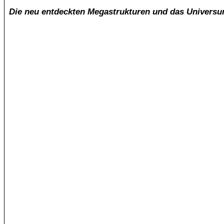
Die neu entdeckten Megastrukturen und das Universum