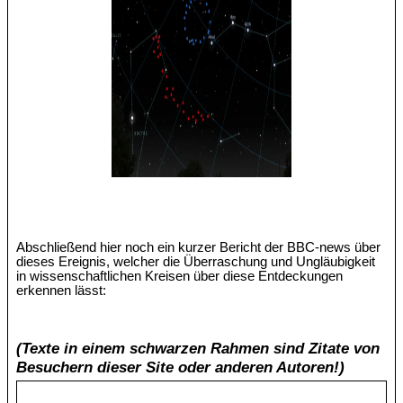
Abschließend hier noch ein kurzer Bericht der BBC-news über
dieses Ereignis, welcher die Überraschung und Ungläubigkeit
in wissenschaftlichen Kreisen über diese Entdeckungen
erkennen lässt:
(Texte in einem schwarzen Rahmen sind Zitate von
Besuchern dieser Site oder anderen Autoren!)