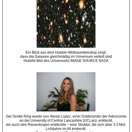
Ein Blick aus dem Hubble-Weltraumteleskop zeigt,
dass die Galaxien gleichmäßig im Universum verteilt sind
Hubble-Bild des Universums IMAGE SOURCE NASA
Der Große Ring wurde von
Alexia Lopez
, einer Doktorandin der Astronomie
an der University of Central Lancashire (UCLan), entdeckt,
die auch den Riesenbogen entdeckte – eine Struktur, die sich über 3,3 Mrd.
Lichtjahre im All erstreckt.