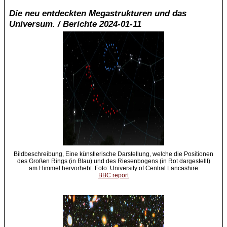
Die neu entdeckten Megastrukturen und das
Universum. / Berichte 2024-01-11
Bildbeschreibung, Eine künstlerische Darstellung, welche die Positionen
des Großen Rings (in Blau) und des Riesenbogens (in Rot dargestellt)
am Himmel hervorhebt. Foto: University of Central Lancashire
BBC report