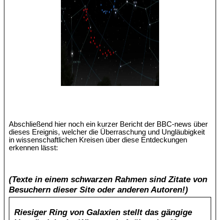
Abschließend hier noch ein kurzer Bericht der BBC-news über
dieses Ereignis, welcher die Überraschung und Ungläubigkeit
in wissenschaftlichen Kreisen über diese Entdeckungen
erkennen lässt:
(Texte in einem schwarzen Rahmen sind Zitate von
Besuchern dieser Site oder anderen Autoren!)
Riesiger Ring von Galaxien stellt das gängige