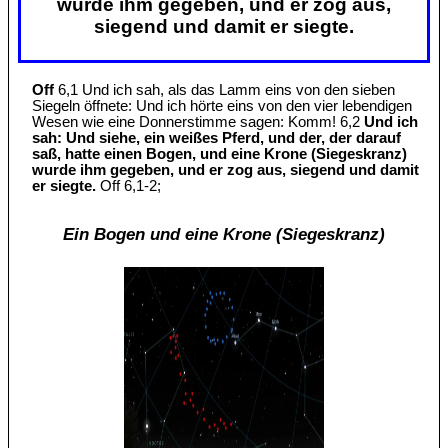
wurde ihm gegeben, und er zog aus,
siegend und damit er siegte.
Off
6,1 Und ich sah, als das Lamm eins von den sieben
Siegeln öffnete: Und ich hörte eins von den vier lebendigen
Wesen wie eine Donnerstimme sagen: Komm! 6,2
Und ich
sah: Und siehe, ein weißes Pferd, und der, der darauf
saß, hatte einen Bogen, und eine Krone (Siegeskranz)
wurde ihm gegeben, und er zog aus, siegend und damit
er siegte.
Off 6,1-2;
Ein Bogen und eine Krone (Siegeskranz)