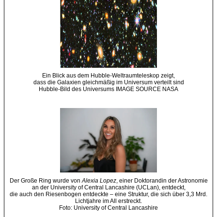
Ein Blick aus dem Hubble-Weltraumteleskop zeigt,
dass die Galaxien gleichmäßig im Universum verteilt sind
Hubble-Bild des Universums IMAGE SOURCE NASA
Der Große Ring wurde von
Alexia Lopez
, einer Doktorandin der Astronomie
an der University of Central Lancashire (UCLan), entdeckt,
die auch den Riesenbogen entdeckte – eine Struktur, die sich über 3,3 Mrd.
Lichtjahre im All erstreckt.
Foto: University of Central Lancashire