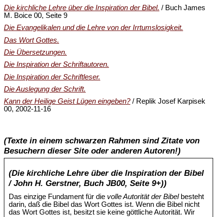
Die kirchliche Lehre über die Inspiration der Bibel.
/ Buch James
M. Boice 00, Seite 9
Die Evangelikalen und die Lehre von der Irrtumslosigkeit.
Das Wort Gottes.
Die Übersetzungen.
Die Inspiration der Schriftautoren.
Die Inspiration der Schriftleser.
Die Auslegung der Schrift.
Kann der Heilige Geist Lügen eingeben?
/ Replik Josef Karpisek
00, 2002-11-16
(Texte in einem schwarzen Rahmen sind Zitate von
Besuchern dieser Site oder anderen Autoren!)
(Die kirchliche Lehre über die Inspiration der Bibel
/ John H. Gerstner, Buch JB00, Seite 9+))
Das einzige Fundament für die
volle Autorität der Bibel
besteht
darin, daß die Bibel das Wort Gottes ist. Wenn die Bibel nicht
das Wort Gottes ist, besitzt sie keine göttliche Autorität. Wir