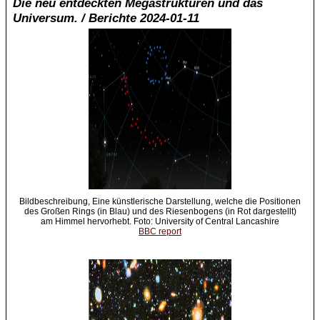
Die neu entdeckten Megastrukturen und das
Universum. / Berichte 2024-01-11
Bildbeschreibung, Eine künstlerische Darstellung, welche die Positionen
des Großen Rings (in Blau) und des Riesenbogens (in Rot dargestellt)
am Himmel hervorhebt. Foto: University of Central Lancashire
BBC report