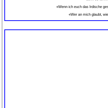
«Wenn ich euch das Irdische gesa
«Wer an mich glaubt, wie