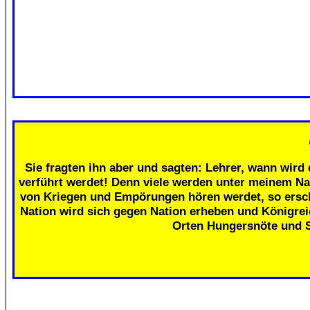
Sie fragten ihn aber und sagten: Lehrer, wann wird 
verführt werdet! Denn viele werden unter meinem Na
von Kriegen und Empörungen hören werdet, so erschr
Nation wird sich gegen Nation erheben und Königre
Orten Hungersnöte und 