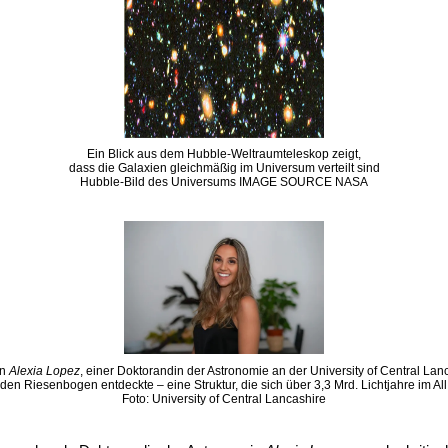
Ein Blick aus dem Hubble-Weltraumteleskop zeigt,
dass die Galaxien gleichmäßig im Universum verteilt sind
Hubble-Bild des Universums IMAGE SOURCE NASA
on
Alexia Lopez
, einer Doktorandin der Astronomie an der University of Central Lan
den Riesenbogen entdeckte – eine Struktur, die sich über 3,3 Mrd. Lichtjahre im All 
Foto: University of Central Lancashire