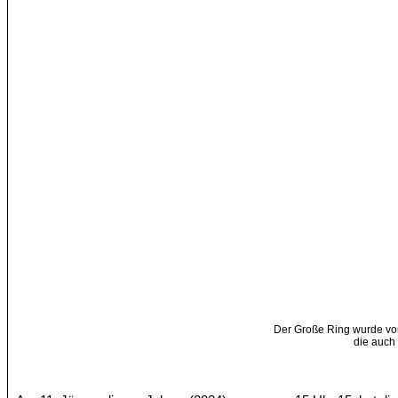
Der Große Ring wurde v
die auch 