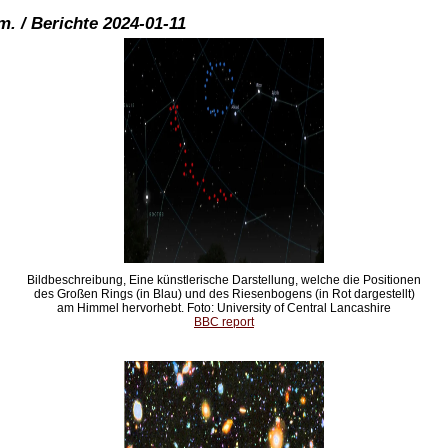
. / Berichte 2024-01-11
Bildbeschreibung, Eine künstlerische Darstellung, welche die Positionen
des Großen Rings (in Blau) und des Riesenbogens (in Rot dargestellt)
am Himmel hervorhebt. Foto: University of Central Lancashire
BBC report