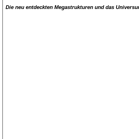
Die neu entdeckten Megastrukturen und das Universum