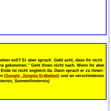
.
ehen soll? Er aber sprach: Gebt acht, dass ihr nicht
ahe gekommen." Geht ihnen nicht nach. Wenn ihr aber
nde ist nicht sogleich da. Dann sprach er zu ihnen:
in
(Google: Jüngste Erdbeben)
und an verschiedenen
ternis, Sonnenfinsternis)