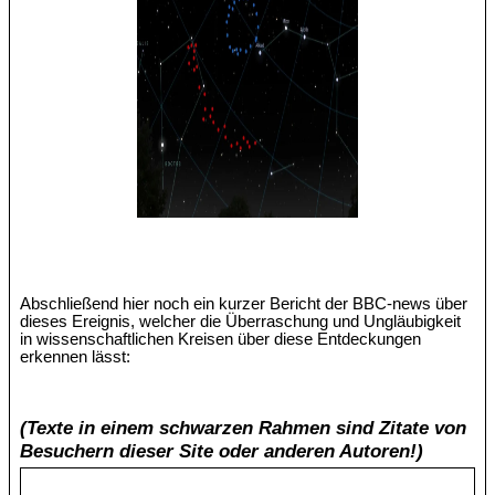
Abschließend hier noch ein kurzer Bericht der BBC-news über
dieses Ereignis, welcher die Überraschung und Ungläubigkeit
in wissenschaftlichen Kreisen über diese Entdeckungen
erkennen lässt:
(Texte in einem schwarzen Rahmen sind Zitate von
Besuchern dieser Site oder anderen Autoren!)