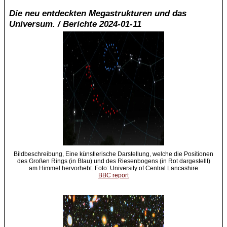
Die neu entdeckten Megastrukturen und das
Universum. / Berichte 2024-01-11
Bildbeschreibung, Eine künstlerische Darstellung, welche die Positionen
des Großen Rings (in Blau) und des Riesenbogens (in Rot dargestellt)
am Himmel hervorhebt. Foto: University of Central Lancashire
BBC report