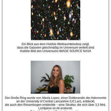
Ein Blick aus dem Hubble-Weltraumteleskop zeigt,
dass die Galaxien gleichmäßig im Universum verteilt sind
Hubble-Bild des Universums IMAGE SOURCE NASA
Der Große Ring wurde von
Alexia Lopez
, einer Doktorandin der Astronomie
an der University of Central Lancashire (UCLan), entdeckt,
die auch den Riesenbogen entdeckte – eine Struktur, die sich über 3,3 Mrd.
Lichtjahre im All erstreckt.