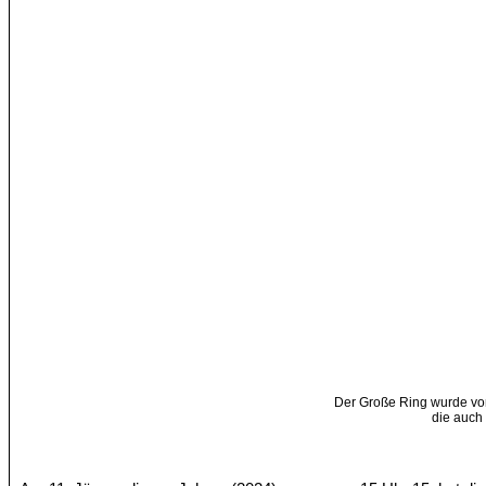
Der Große Ring wurde v
die auch 