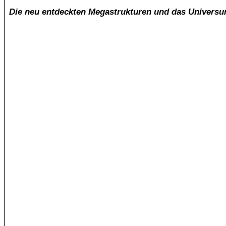
Die neu entdeckten Megastrukturen und das Universum