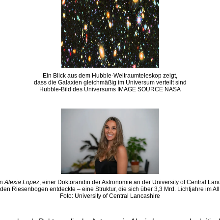
Ein Blick aus dem Hubble-Weltraumteleskop zeigt,
dass die Galaxien gleichmäßig im Universum verteilt sind
Hubble-Bild des Universums IMAGE SOURCE NASA
on
Alexia Lopez
, einer Doktorandin der Astronomie an der University of Central Lan
den Riesenbogen entdeckte – eine Struktur, die sich über 3,3 Mrd. Lichtjahre im All 
Foto: University of Central Lancashire