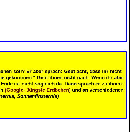
.
ehen soll? Er aber sprach: Gebt acht, dass ihr nicht
ahe gekommen." Geht ihnen nicht nach. Wenn ihr aber
nde ist nicht sogleich da. Dann sprach er zu ihnen:
in
(Google: Jüngste Erdbeben)
und an verschiedenen
ternis, Sonnenfinsternis)