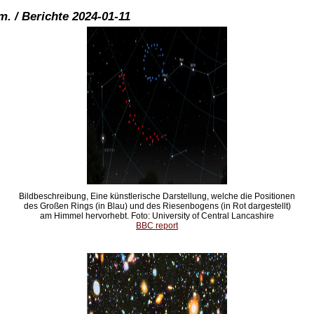
. / Berichte 2024-01-11
Bildbeschreibung, Eine künstlerische Darstellung, welche die Positionen
des Großen Rings (in Blau) und des Riesenbogens (in Rot dargestellt)
am Himmel hervorhebt. Foto: University of Central Lancashire
BBC report