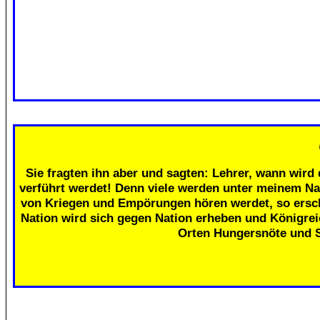
Sie fragten ihn aber und sagten: Lehrer, wann wird 
verführt werdet! Denn viele werden unter meinem Na
von Kriegen und Empörungen hören werdet, so erschr
Nation wird sich gegen Nation erheben und Königre
Orten Hungersnöte und 