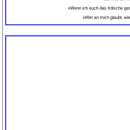
«Wenn ich euch das Irdische gesa
«Wer an mich glaubt, wie