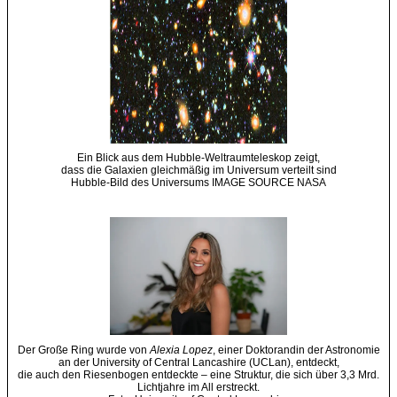
Ein Blick aus dem Hubble-Weltraumteleskop zeigt,
dass die Galaxien gleichmäßig im Universum verteilt sind
Hubble-Bild des Universums IMAGE SOURCE NASA
Der Große Ring wurde von
Alexia Lopez
, einer Doktorandin der Astronomie
an der University of Central Lancashire (UCLan), entdeckt,
die auch den Riesenbogen entdeckte – eine Struktur, die sich über 3,3 Mrd.
Lichtjahre im All erstreckt.