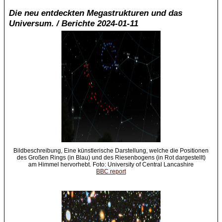
Die neu entdeckten Megastrukturen und das
Universum. / Berichte 2024-01-11
Bildbeschreibung, Eine künstlerische Darstellung, welche die Positionen
des Großen Rings (in Blau) und des Riesenbogens (in Rot dargestellt)
am Himmel hervorhebt. Foto: University of Central Lancashire
BBC report