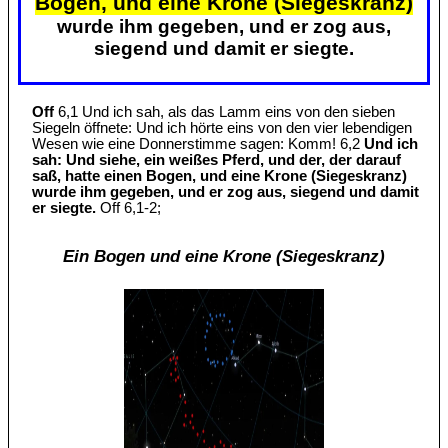
Bogen, und eine Krone (Siegeskranz)
wurde ihm gegeben, und er zog aus,
siegend und damit er siegte.
Off
6,1 Und ich sah, als das Lamm eins von den sieben
Siegeln öffnete: Und ich hörte eins von den vier lebendigen
Wesen wie eine Donnerstimme sagen: Komm! 6,2
Und ich
sah: Und siehe, ein weißes Pferd, und der, der darauf
saß, hatte einen Bogen, und eine Krone (Siegeskranz)
wurde ihm gegeben, und er zog aus, siegend und damit
er siegte.
Off 6,1-2;
Ein Bogen und eine Krone (Siegeskranz)