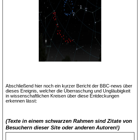
Abschließend hier noch ein kurzer Bericht der BBC-news über
dieses Ereignis, welcher die Überraschung und Ungläubigkeit
in wissenschaftlichen Kreisen über diese Entdeckungen
erkennen lässt:
(Texte in einem schwarzen Rahmen sind Zitate von
Besuchern dieser Site oder anderen Autoren!)