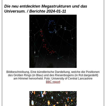
Die neu entdeckten Megastrukturen und das
Universum. / Berichte 2024-01-11
Bildbeschreibung, Eine künstlerische Darstellung, welche die Positionen
des Großen Rings (in Blau) und des Riesenbogens (in Rot dargestellt)
am Himmel hervorhebt. Foto: University of Central Lancashire
BBC report