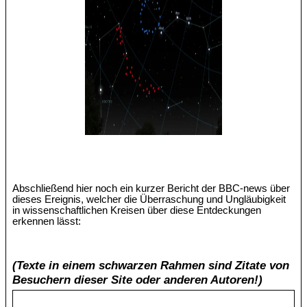
Abschließend hier noch ein kurzer Bericht der BBC-news über
dieses Ereignis, welcher die Überraschung und Ungläubigkeit
in wissenschaftlichen Kreisen über diese Entdeckungen
erkennen lässt:
(Texte in einem schwarzen Rahmen sind Zitate von
Besuchern dieser Site oder anderen Autoren!)