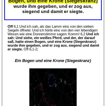
Bogen, und eine Krone (Siegeskranz)
wurde ihm gegeben, und er zog aus,
siegend und damit er siegte.
Off
6,1 Und ich sah, als das Lamm eins von den sieben
Siegeln öffnete: Und ich hörte eins von den vier lebendigen
Wesen wie eine Donnerstimme sagen: Komm! 6,2
Und ich
sah: Und siehe, ein weißes Pferd, und der, der darauf
saß, hatte einen Bogen, und eine Krone (Siegeskranz)
wurde ihm gegeben, und er zog aus, siegend und damit
er siegte.
Off 6,1-2;
Ein Bogen und eine Krone (Siegeskranz)