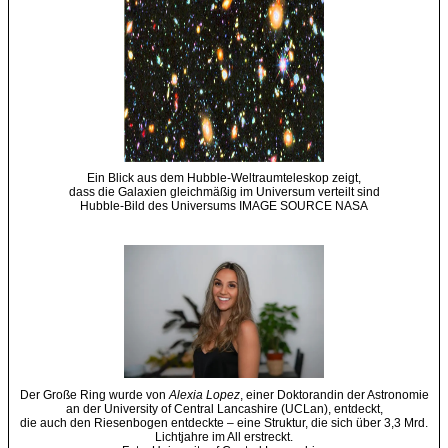
Ein Blick aus dem Hubble-Weltraumteleskop zeigt,
dass die Galaxien gleichmäßig im Universum verteilt sind
Hubble-Bild des Universums IMAGE SOURCE NASA
Der Große Ring wurde von
Alexia Lopez
, einer Doktorandin der Astronomie
an der University of Central Lancashire (UCLan), entdeckt,
die auch den Riesenbogen entdeckte – eine Struktur, die sich über 3,3 Mrd.
Lichtjahre im All erstreckt.