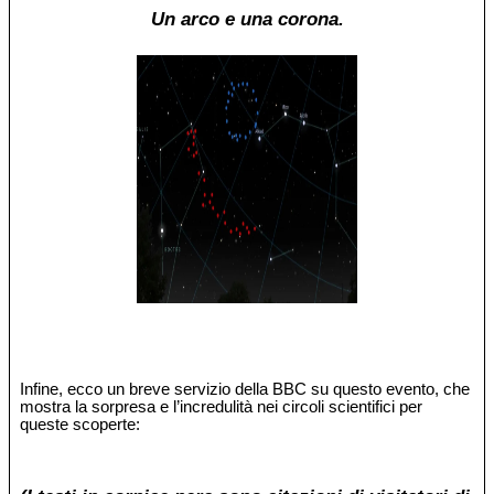
Un arco e una corona.
Infine, ecco un breve servizio della BBC su questo evento, che
mostra la sorpresa e l’incredulità nei circoli scientifici per
queste scoperte: