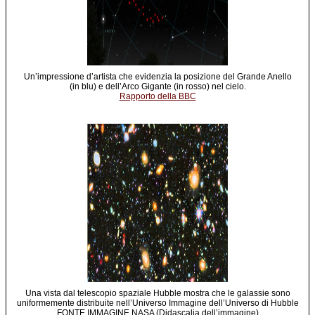
Un’impressione d’artista che evidenzia la posizione del Grande Anello
(in blu) e dell’Arco Gigante (in rosso) nel cielo.
Rapporto della BBC
Una vista dal telescopio spaziale Hubble mostra che le galassie sono
uniformemente distribuite nell’Universo Immagine dell’Universo di Hubble
FONTE IMMAGINE NASA (Didascalia dell’immagine)