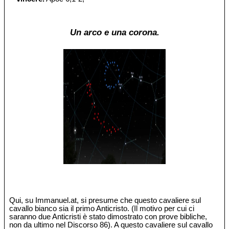
Un arco e una corona.
Qui, su Immanuel.at, si presume che questo cavaliere sul
cavallo bianco sia il primo Anticristo. (Il motivo per cui ci
saranno due Anticristi è stato dimostrato con prove bibliche,
non da ultimo nel Discorso 86). A questo cavaliere sul cavallo