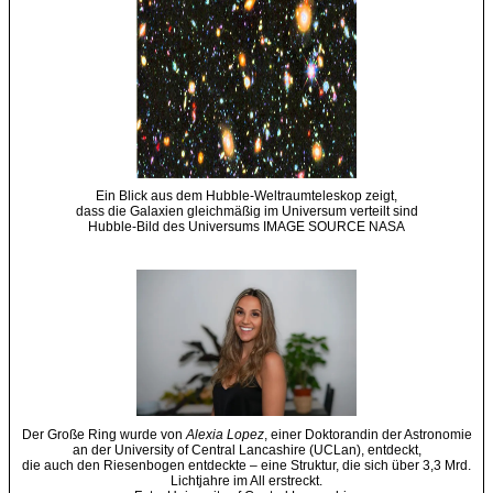
Ein Blick aus dem Hubble-Weltraumteleskop zeigt,
dass die Galaxien gleichmäßig im Universum verteilt sind
Hubble-Bild des Universums IMAGE SOURCE NASA
Der Große Ring wurde von
Alexia Lopez
, einer Doktorandin der Astronomie
an der University of Central Lancashire (UCLan), entdeckt,
die auch den Riesenbogen entdeckte – eine Struktur, die sich über 3,3 Mrd.
Lichtjahre im All erstreckt.