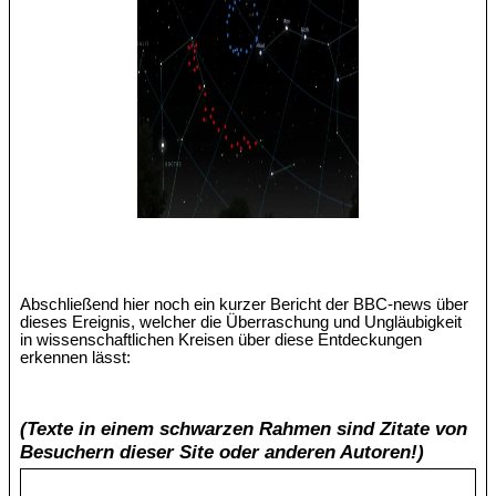
Abschließend hier noch ein kurzer Bericht der BBC-news über
dieses Ereignis, welcher die Überraschung und Ungläubigkeit
in wissenschaftlichen Kreisen über diese Entdeckungen
erkennen lässt:
(Texte in einem schwarzen Rahmen sind Zitate von
Besuchern dieser Site oder anderen Autoren!)