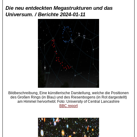
Die neu entdeckten Megastrukturen und das
Universum. / Berichte 2024-01-11
Bildbeschreibung, Eine künstlerische Darstellung, welche die Positionen
des Großen Rings (in Blau) und des Riesenbogens (in Rot dargestellt)
am Himmel hervorhebt. Foto: University of Central Lancashire
BBC report