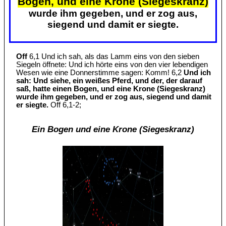
Bogen, und eine Krone (Siegeskranz)
wurde ihm gegeben, und er zog aus,
siegend und damit er siegte.
Off
6,1 Und ich sah, als das Lamm eins von den sieben
Siegeln öffnete: Und ich hörte eins von den vier lebendigen
Wesen wie eine Donnerstimme sagen: Komm! 6,2
Und ich
sah: Und siehe, ein weißes Pferd, und der, der darauf
saß, hatte einen Bogen, und eine Krone (Siegeskranz)
wurde ihm gegeben, und er zog aus, siegend und damit
er siegte.
Off 6,1-2;
Ein Bogen und eine Krone (Siegeskranz)