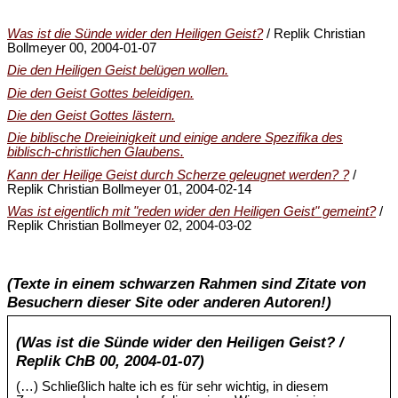
Was ist die Sünde wider den Heiligen Geist?
/ Replik Christian
Bollmeyer 00, 2004-01-07
Die den Heiligen Geist belügen wollen.
Die den Geist Gottes beleidigen.
Die den Geist Gottes lästern.
Die biblische Dreieinigkeit und einige andere Spezifika des
biblisch-christlichen Glaubens.
Kann der Heilige Geist durch Scherze geleugnet werden? ?
/
Replik Christian Bollmeyer 01, 2004-02-14
Was ist eigentlich mit "reden wider den Heiligen Geist" gemeint?
/
Replik Christian Bollmeyer 02, 2004-03-02
(Texte in einem schwarzen Rahmen sind Zitate von
Besuchern dieser Site oder anderen Autoren!)
(Was ist die Sünde wider den Heiligen Geist? /
Replik ChB 00, 2004-01-07)
(…) Schließlich halte ich es für sehr wichtig, in diesem