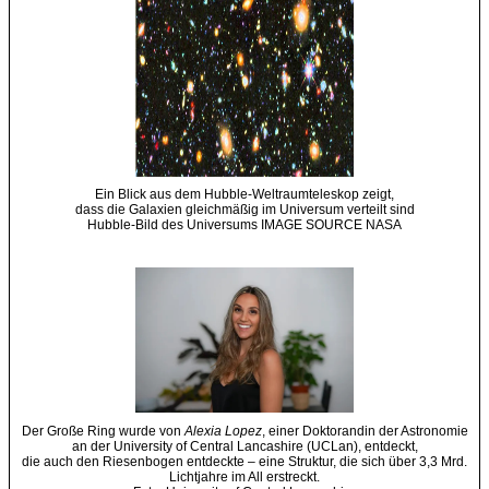
Ein Blick aus dem Hubble-Weltraumteleskop zeigt,
dass die Galaxien gleichmäßig im Universum verteilt sind
Hubble-Bild des Universums IMAGE SOURCE NASA
Der Große Ring wurde von
Alexia Lopez
, einer Doktorandin der Astronomie
an der University of Central Lancashire (UCLan), entdeckt,
die auch den Riesenbogen entdeckte – eine Struktur, die sich über 3,3 Mrd.
Lichtjahre im All erstreckt.