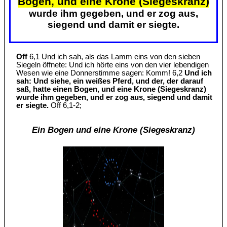
Bogen, und eine Krone (Siegeskranz)
wurde ihm gegeben, und er zog aus,
siegend und damit er siegte.
Off
6,1 Und ich sah, als das Lamm eins von den sieben
Siegeln öffnete: Und ich hörte eins von den vier lebendigen
Wesen wie eine Donnerstimme sagen: Komm! 6,2
Und ich
sah: Und siehe, ein weißes Pferd, und der, der darauf
saß, hatte einen Bogen, und eine Krone (Siegeskranz)
wurde ihm gegeben, und er zog aus, siegend und damit
er siegte.
Off 6,1-2;
Ein Bogen und eine Krone (Siegeskranz)