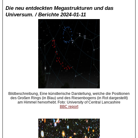
Die neu entdeckten Megastrukturen und das
Universum. / Berichte 2024-01-11
Bildbeschreibung, Eine künstlerische Darstellung, welche die Positionen
des Großen Rings (in Blau) und des Riesenbogens (in Rot dargestellt)
am Himmel hervorhebt. Foto: University of Central Lancashire
BBC report