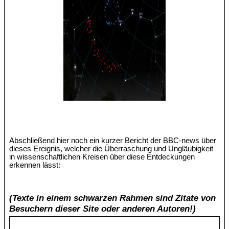
Abschließend hier noch ein kurzer Bericht der BBC-news über
dieses Ereignis, welcher die Überraschung und Ungläubigkeit
in wissenschaftlichen Kreisen über diese Entdeckungen
erkennen lässt:
(Texte in einem schwarzen Rahmen sind Zitate von
Besuchern dieser Site oder anderen Autoren!)