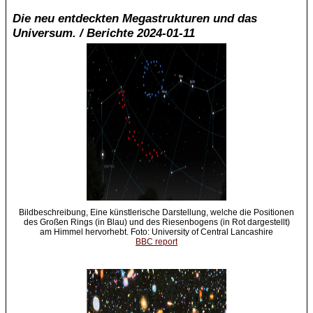
Die neu entdeckten Megastrukturen und das
Universum. / Berichte 2024-01-11
Bildbeschreibung, Eine künstlerische Darstellung, welche die Positionen
des Großen Rings (in Blau) und des Riesenbogens (in Rot dargestellt)
am Himmel hervorhebt. Foto: University of Central Lancashire
BBC report