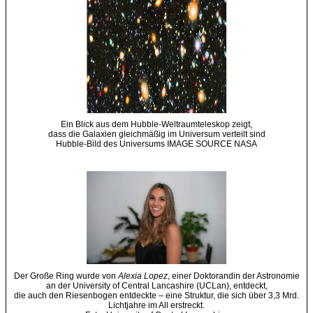
Ein Blick aus dem Hubble-Weltraumteleskop zeigt,
dass die Galaxien gleichmäßig im Universum verteilt sind
Hubble-Bild des Universums IMAGE SOURCE NASA
Der Große Ring wurde von
Alexia Lopez
, einer Doktorandin der Astronomie
an der University of Central Lancashire (UCLan), entdeckt,
die auch den Riesenbogen entdeckte – eine Struktur, die sich über 3,3 Mrd.
Lichtjahre im All erstreckt.