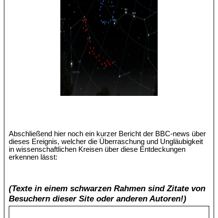
Abschließend hier noch ein kurzer Bericht der BBC-news über
dieses Ereignis, welcher die Überraschung und Ungläubigkeit
in wissenschaftlichen Kreisen über diese Entdeckungen
erkennen lässt:
(Texte in einem schwarzen Rahmen sind Zitate von
Besuchern dieser Site oder anderen Autoren!)