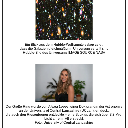
Ein Blick aus dem Hubble-Weltraumteleskop zeigt,
dass die Galaxien gleichmäßig im Universum verteilt sind
Hubble-Bild des Universums IMAGE SOURCE NASA
Der Große Ring wurde von
Alexia Lopez
, einer Doktorandin der Astronomie
an der University of Central Lancashire (UCLan), entdeckt,
die auch den Riesenbogen entdeckte – eine Struktur, die sich über 3,3 Mrd.
Lichtjahre im All erstreckt.
Foto: University of Central Lancashire