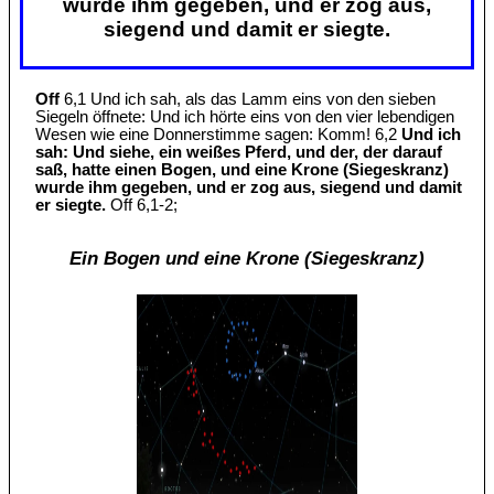
wurde ihm gegeben, und er zog aus,
siegend und damit er siegte.
Off
6,1 Und ich sah, als das Lamm eins von den sieben
Siegeln öffnete: Und ich hörte eins von den vier lebendigen
Wesen wie eine Donnerstimme sagen: Komm! 6,2
Und ich
sah: Und siehe, ein weißes Pferd, und der, der darauf
saß, hatte einen Bogen, und eine Krone (Siegeskranz)
wurde ihm gegeben, und er zog aus, siegend und damit
er siegte.
Off 6,1-2;
Ein Bogen und eine Krone (Siegeskranz)