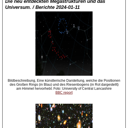
Die neu entdeckten Megastrukturen und das
Universum. / Berichte 2024-01-11
Bildbeschreibung, Eine künstlerische Darstellung, welche die Positionen
des Großen Rings (in Blau) und des Riesenbogens (in Rot dargestellt)
am Himmel hervorhebt. Foto: University of Central Lancashire
BBC report