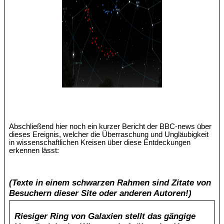
Abschließend hier noch ein kurzer Bericht der BBC-news über
dieses Ereignis, welcher die Überraschung und Ungläubigkeit
in wissenschaftlichen Kreisen über diese Entdeckungen
erkennen lässt:
(Texte in einem schwarzen Rahmen sind Zitate von
Besuchern dieser Site oder anderen Autoren!)
Riesiger Ring von Galaxien stellt das gängige