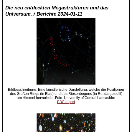
Die neu entdeckten Megastrukturen und das
Universum. / Berichte 2024-01-11
Bildbeschreibung, Eine künstlerische Darstellung, welche die Positionen
des Großen Rings (in Blau) und des Riesenbogens (in Rot dargestellt)
am Himmel hervorhebt. Foto: University of Central Lancashire
BBC report