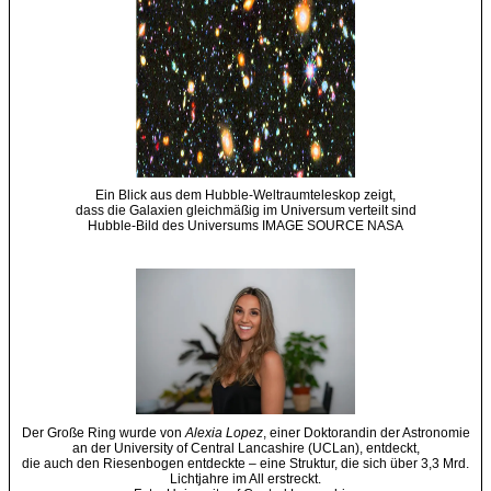
Ein Blick aus dem Hubble-Weltraumteleskop zeigt,
dass die Galaxien gleichmäßig im Universum verteilt sind
Hubble-Bild des Universums IMAGE SOURCE NASA
Der Große Ring wurde von
Alexia Lopez
, einer Doktorandin der Astronomie
an der University of Central Lancashire (UCLan), entdeckt,
die auch den Riesenbogen entdeckte – eine Struktur, die sich über 3,3 Mrd.
Lichtjahre im All erstreckt.