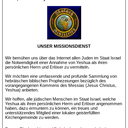
UNSER MISSIONSDIENST
Wir bemühen uns über das Internet allen Juden im Staat Israel
die Notwendigkeit einer Annahme von Yeshua als ihren
persönlichen Herrn und Erlöser zu vermitteln.
Wir möchten eine umfassende und profunde Sammlung von
hebräischen biblischen Prophezeiungen bezüglich des
vorangegangenen Kommens des Messias (Jesus Christus,
Yeshua) anbieten.
Wir hoffen, alle jüdischen Menschen im Staat Israel, welche
Yeshua als ihren persönlichen Herrn und Erlöser angenommen
haben, dazu ermuntern zu können, ein treues und
unterstützendes Mitglied einer lokalen geisterfüllten
Kirchengemeinde zu werden.