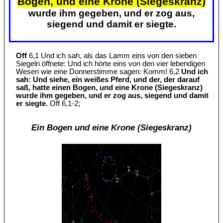
Bogen, und eine Krone (Siegeskranz)
wurde ihm gegeben, und er zog aus,
siegend und damit er siegte.
Off
6,1 Und ich sah, als das Lamm eins von den sieben
Siegeln öffnete: Und ich hörte eins von den vier lebendigen
Wesen wie eine Donnerstimme sagen: Komm! 6,2
Und ich
sah: Und siehe, ein weißes Pferd, und der, der darauf
saß, hatte einen Bogen, und eine Krone (Siegeskranz)
wurde ihm gegeben, und er zog aus, siegend und damit
er siegte.
Off 6,1-2;
Ein Bogen und eine Krone (Siegeskranz)