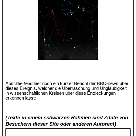
Abschließend hier noch ein kurzer Bericht der BBC-news über
dieses Ereignis, welcher die Überraschung und Ungläubigkeit
in wissenschaftlichen Kreisen über diese Entdeckungen
erkennen lässt:
(Texte in einem schwarzen Rahmen sind Zitate von
Besuchern dieser Site oder anderen Autoren!)