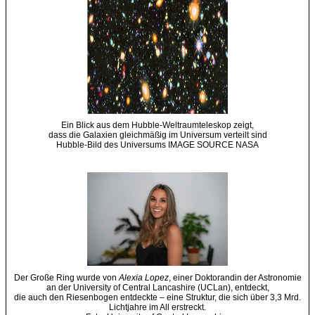
Ein Blick aus dem Hubble-Weltraumteleskop zeigt,
dass die Galaxien gleichmäßig im Universum verteilt sind
Hubble-Bild des Universums IMAGE SOURCE NASA
Der Große Ring wurde von
Alexia Lopez
, einer Doktorandin der Astronomie
an der University of Central Lancashire (UCLan), entdeckt,
die auch den Riesenbogen entdeckte – eine Struktur, die sich über 3,3 Mrd.
Lichtjahre im All erstreckt.