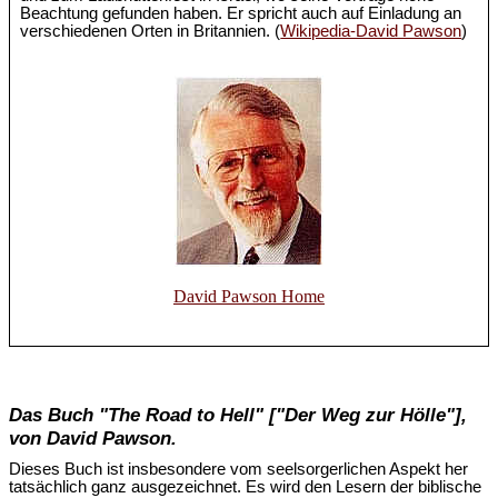
Beachtung gefunden haben. Er spricht auch auf Einladung an
verschiedenen Orten in Britannien. (
Wikipedia-David Pawson
)
David Pawson Home
Das Buch "The Road to Hell" ["Der Weg zur Hölle"],
von David Pawson.
Dieses Buch ist insbesondere vom seelsorgerlichen Aspekt her
tatsächlich ganz ausgezeichnet. Es wird den Lesern der biblische