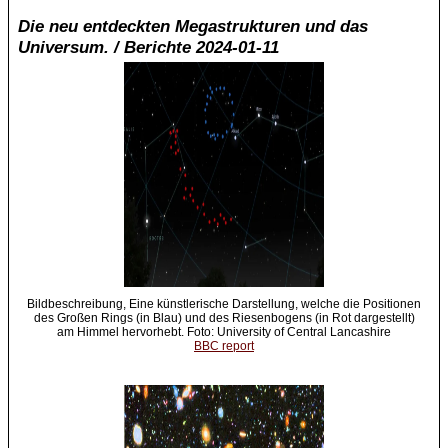
Die neu entdeckten Megastrukturen und das
Universum. / Berichte 2024-01-11
Bildbeschreibung, Eine künstlerische Darstellung, welche die Positionen
des Großen Rings (in Blau) und des Riesenbogens (in Rot dargestellt)
am Himmel hervorhebt. Foto: University of Central Lancashire
BBC report