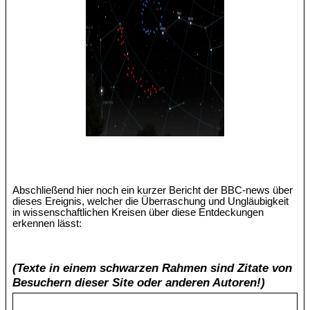
Abschließend hier noch ein kurzer Bericht der BBC-news über
dieses Ereignis, welcher die Überraschung und Ungläubigkeit
in wissenschaftlichen Kreisen über diese Entdeckungen
erkennen lässt:
(Texte in einem schwarzen Rahmen sind Zitate von
Besuchern dieser Site oder anderen Autoren!)