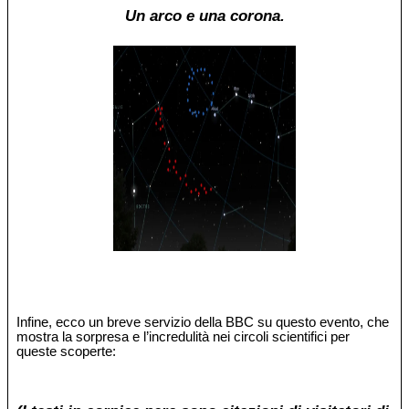
Un arco e una corona.
Infine, ecco un breve servizio della BBC su questo evento, che
mostra la sorpresa e l’incredulità nei circoli scientifici per
queste scoperte: