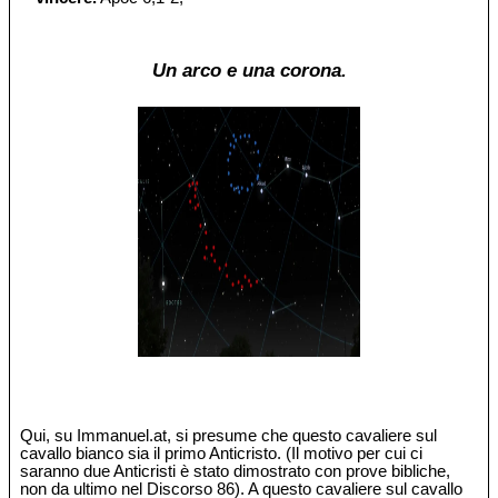
Un arco e una corona.
Qui, su Immanuel.at, si presume che questo cavaliere sul
cavallo bianco sia il primo Anticristo. (Il motivo per cui ci
saranno due Anticristi è stato dimostrato con prove bibliche,
non da ultimo nel Discorso 86). A questo cavaliere sul cavallo