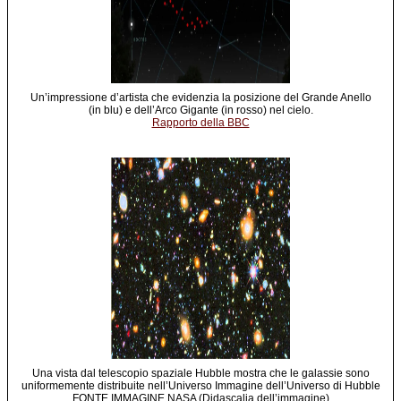
Un’impressione d’artista che evidenzia la posizione del Grande Anello
(in blu) e dell’Arco Gigante (in rosso) nel cielo.
Rapporto della BBC
Una vista dal telescopio spaziale Hubble mostra che le galassie sono
uniformemente distribuite nell’Universo Immagine dell’Universo di Hubble
FONTE IMMAGINE NASA (Didascalia dell’immagine)