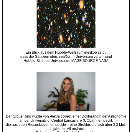
Ein Blick aus dem Hubble-Weltraumteleskop zeigt,
dass die Galaxien gleichmäßig im Universum verteilt sind
Hubble-Bild des Universums IMAGE SOURCE NASA
Der Große Ring wurde von
Alexia Lopez
, einer Doktorandin der Astronomie
an der University of Central Lancashire (UCLan), entdeckt,
die auch den Riesenbogen entdeckte – eine Struktur, die sich über 3,3 Mrd.
Lichtjahre im All erstreckt.