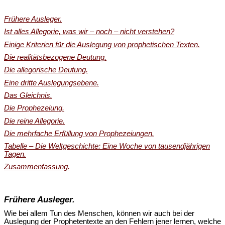
Frühere Ausleger.
Ist alles Allegorie, was wir – noch – nicht verstehen?
Einige Kriterien für die Auslegung von prophetischen Texten.
Die realitätsbezogene Deutung.
Die allegorische Deutung.
Eine dritte Auslegungsebene.
Das Gleichnis.
Die Prophezeiung.
Die reine Allegorie.
Die mehrfache Erfüllung von Prophezeiungen.
Tabelle – Die Weltgeschichte: Eine Woche von tausendjährigen
Tagen.
Zusammenfassung.
Frühere Ausleger.
Wie bei allem Tun des Menschen, können wir auch bei der
Auslegung der Prophetentexte an den Fehlern jener lernen, welche