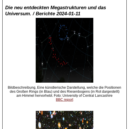
Die neu entdeckten Megastrukturen und das
Universum. / Berichte 2024-01-11
Bildbeschreibung, Eine künstlerische Darstellung, welche die Positionen
des Großen Rings (in Blau) und des Riesenbogens (in Rot dargestellt)
am Himmel hervorhebt. Foto: University of Central Lancashire
BBC report