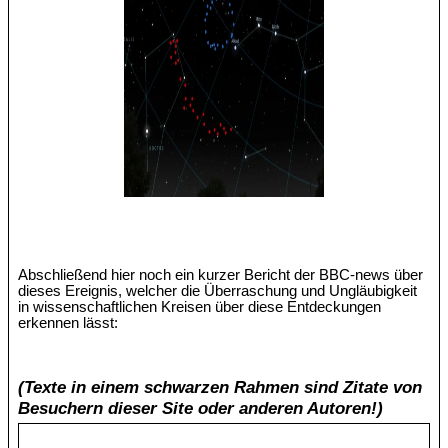
Abschließend hier noch ein kurzer Bericht der BBC-news über
dieses Ereignis, welcher die Überraschung und Ungläubigkeit
in wissenschaftlichen Kreisen über diese Entdeckungen
erkennen lässt:
(Texte in einem schwarzen Rahmen sind Zitate von
Besuchern dieser Site oder anderen Autoren!)