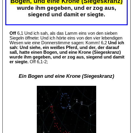
Bogen, und eine Krone (Siegeskranz)
wurde ihm gegeben, und er zog aus,
siegend und damit er siegte.
Off
6,1 Und ich sah, als das Lamm eins von den sieben
Siegeln öffnete: Und ich hörte eins von den vier lebendigen
Wesen wie eine Donnerstimme sagen: Komm! 6,2
Und ich
sah: Und siehe, ein weißes Pferd, und der, der darauf
saß, hatte einen Bogen, und eine Krone (Siegeskranz)
wurde ihm gegeben, und er zog aus, siegend und damit
er siegte.
Off 6,1-2;
Ein Bogen und eine Krone (Siegeskranz)