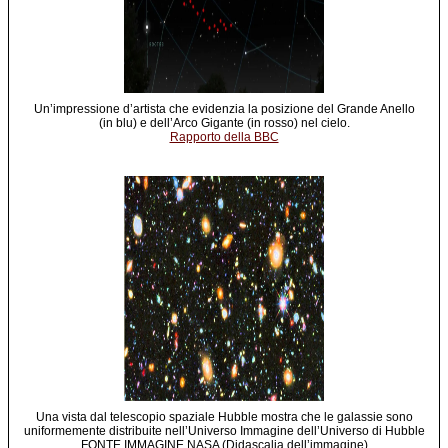
Un’impressione d’artista che evidenzia la posizione del Grande Anello
(in blu) e dell’Arco Gigante (in rosso) nel cielo.
Rapporto della BBC
Una vista dal telescopio spaziale Hubble mostra che le galassie sono
uniformemente distribuite nell’Universo Immagine dell’Universo di Hubble
FONTE IMMAGINE NASA (Didascalia dell’immagine)