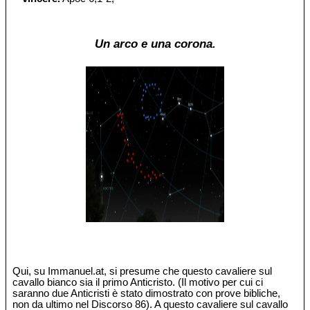
Un arco e una corona.
Qui, su Immanuel.at, si presume che questo cavaliere sul
cavallo bianco sia il primo Anticristo. (Il motivo per cui ci
saranno due Anticristi è stato dimostrato con prove bibliche,
non da ultimo nel Discorso 86). A questo cavaliere sul cavallo