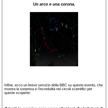
Un arco e una corona.
Infine, ecco un breve servizio della BBC su questo evento, che
mostra la sorpresa e l’incredulità nei circoli scientifici per
queste scoperte: