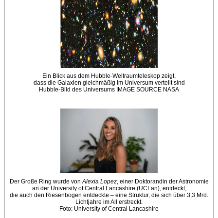
Ein Blick aus dem Hubble-Weltraumteleskop zeigt,
dass die Galaxien gleichmäßig im Universum verteilt sind
Hubble-Bild des Universums IMAGE SOURCE NASA
Der Große Ring wurde von
Alexia Lopez
, einer Doktorandin der Astronomie
an der University of Central Lancashire (UCLan), entdeckt,
die auch den Riesenbogen entdeckte – eine Struktur, die sich über 3,3 Mrd.
Lichtjahre im All erstreckt.
Foto: University of Central Lancashire