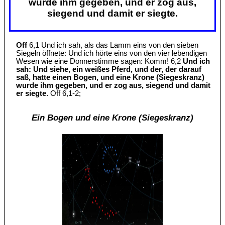
wurde ihm gegeben, und er zog aus,
siegend und damit er siegte.
Off
6,1 Und ich sah, als das Lamm eins von den sieben
Siegeln öffnete: Und ich hörte eins von den vier lebendigen
Wesen wie eine Donnerstimme sagen: Komm! 6,2
Und ich
sah: Und siehe, ein weißes Pferd, und der, der darauf
saß, hatte einen Bogen, und eine Krone (Siegeskranz)
wurde ihm gegeben, und er zog aus, siegend und damit
er siegte.
Off 6,1-2;
Ein Bogen und eine Krone (Siegeskranz)