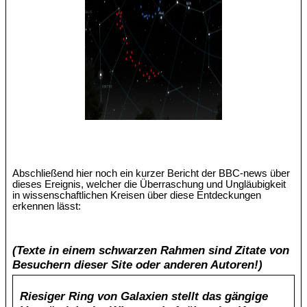
Abschließend hier noch ein kurzer Bericht der BBC-news über
dieses Ereignis, welcher die Überraschung und Ungläubigkeit
in wissenschaftlichen Kreisen über diese Entdeckungen
erkennen lässt:
(Texte in einem schwarzen Rahmen sind Zitate von
Besuchern dieser Site oder anderen Autoren!)
Riesiger Ring von Galaxien stellt das gängige