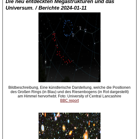
Die neu entdeckten Megastrukturen und das
Universum. / Berichte 2024-01-11
Bildbeschreibung, Eine künstlerische Darstellung, welche die Positionen
des Großen Rings (in Blau) und des Riesenbogens (in Rot dargestellt)
am Himmel hervorhebt. Foto: University of Central Lancashire
BBC report