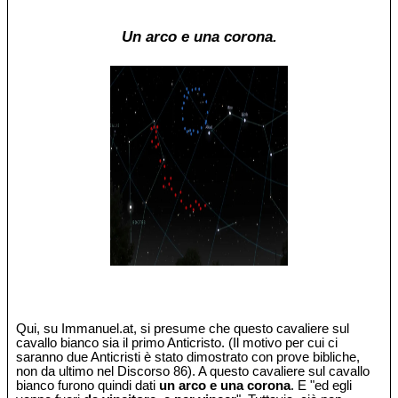
Un arco e una corona.
Qui, su Immanuel.at, si presume che questo cavaliere sul
cavallo bianco sia il primo Anticristo. (Il motivo per cui ci
saranno due Anticristi è stato dimostrato con prove bibliche,
non da ultimo nel Discorso 86). A questo cavaliere sul cavallo
bianco furono quindi dati
un arco e una corona
. E "ed egli