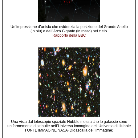
Un’impressione d’artista che evidenzia la posizione del Grande Anello
(in blu) e dell’Arco Gigante (in rosso) nel cielo.
Rapporto della BBC
Una vista dal telescopio spaziale Hubble mostra che le galassie sono
uniformemente distribuite nell’Universo Immagine dell’Universo di Hubble
FONTE IMMAGINE NASA (Didascalia dell’immagine)