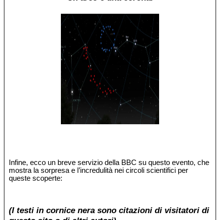
Infine, ecco un breve servizio della BBC su questo evento, che
mostra la sorpresa e l’incredulità nei circoli scientifici per
queste scoperte:
(I testi in cornice nera sono citazioni di visitatori di