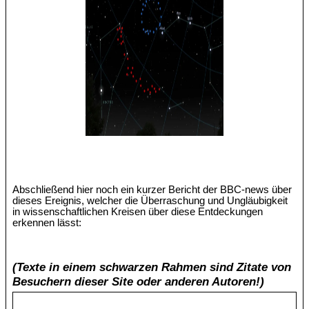
Abschließend hier noch ein kurzer Bericht der BBC-news über
dieses Ereignis, welcher die Überraschung und Ungläubigkeit
in wissenschaftlichen Kreisen über diese Entdeckungen
erkennen lässt:
(Texte in einem schwarzen Rahmen sind Zitate von
Besuchern dieser Site oder anderen Autoren!)