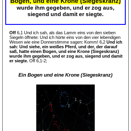
Bogen, und eine Krone (Siegeskranz)
wurde ihm gegeben, und er zog aus,
siegend und damit er siegte.
Off
6,1 Und ich sah, als das Lamm eins von den sieben
Siegeln öffnete: Und ich hörte eins von den vier lebendigen
Wesen wie eine Donnerstimme sagen: Komm! 6,2
Und ich
sah: Und siehe, ein weißes Pferd, und der, der darauf
saß, hatte einen Bogen, und eine Krone (Siegeskranz)
wurde ihm gegeben, und er zog aus, siegend und damit
er siegte.
Off 6,1-2;
Ein Bogen und eine Krone (Siegeskranz)