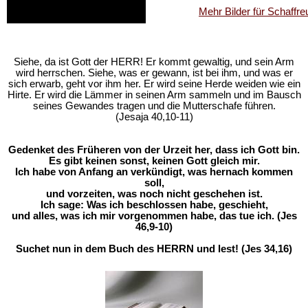
Mehr Bilder für Schaffr
Siehe, da ist Gott der HERR! Er kommt gewaltig, und sein Arm
wird herrschen. Siehe, was er gewann, ist bei ihm, und was er
sich erwarb, geht vor ihm her. Er wird seine Herde weiden wie ein
Hirte. Er wird die Lämmer in seinen Arm sammeln und im Bausch
seines Gewandes tragen und die Mutterschafe führen.
(Jesaja 40,10-11)
Gedenket des Früheren von der Urzeit her, dass ich Gott bin.
Es gibt keinen sonst, keinen Gott gleich mir.
Ich habe von Anfang an verkündigt, was hernach kommen
soll,
und vorzeiten, was noch nicht geschehen ist.
Ich sage: Was ich beschlossen habe, geschieht,
und alles, was ich mir vorgenommen habe, das tue ich. (Jes
46,9-10)
Suchet nun in dem Buch des HERRN und lest! (Jes 34,16)