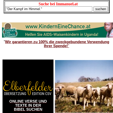
Suche bei Immanuel.at
"
Wir garantieren zu 100% die zweckgebundene Verwendung
Ihrer Spende!
"
ONLINE VERSE UND
TEXTE IN DER
BIBEL SUCHEN