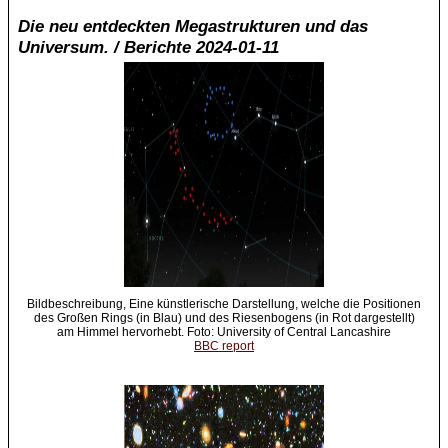
Die neu entdeckten Megastrukturen und das
Universum. / Berichte 2024-01-11
Bildbeschreibung, Eine künstlerische Darstellung, welche die Positionen
des Großen Rings (in Blau) und des Riesenbogens (in Rot dargestellt)
am Himmel hervorhebt. Foto: University of Central Lancashire
BBC report