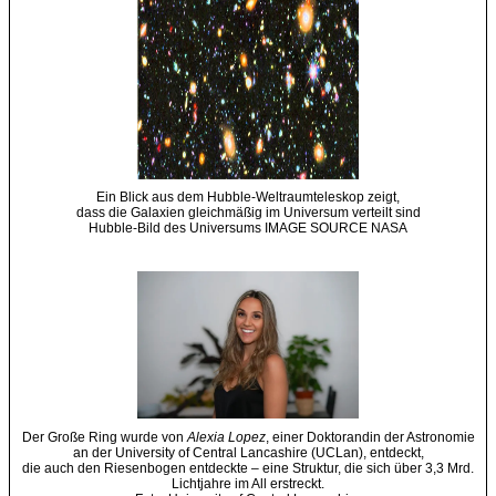
Ein Blick aus dem Hubble-Weltraumteleskop zeigt,
dass die Galaxien gleichmäßig im Universum verteilt sind
Hubble-Bild des Universums IMAGE SOURCE NASA
Der Große Ring wurde von
Alexia Lopez
, einer Doktorandin der Astronomie
an der University of Central Lancashire (UCLan), entdeckt,
die auch den Riesenbogen entdeckte – eine Struktur, die sich über 3,3 Mrd.
Lichtjahre im All erstreckt.