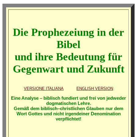
Die Prophezeiung in der
Bibel
und ihre Bedeutung für
Gegenwart und Zukunft
VERSIONE ITALIANA
ENGLISH VERSION
Eine Analyse – biblisch fundiert und frei von jedweder
dogmatischen Lehre.
Gemäß dem biblisch‒christlichen Glauben nur dem
Wort Gottes und nicht irgendeiner Denomination
verpflichtet!