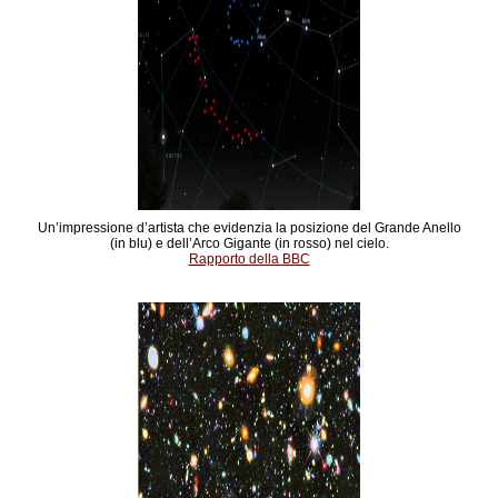
Un’impressione d’artista che evidenzia la posizione del Grande Anello
(in blu) e dell’Arco Gigante (in rosso) nel cielo.
Rapporto della BBC