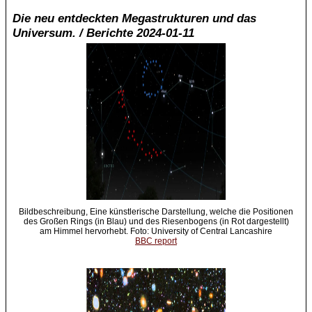
Die neu entdeckten Megastrukturen und das
Universum. / Berichte 2024-01-11
Bildbeschreibung, Eine künstlerische Darstellung, welche die Positionen
des Großen Rings (in Blau) und des Riesenbogens (in Rot dargestellt)
am Himmel hervorhebt. Foto: University of Central Lancashire
BBC report