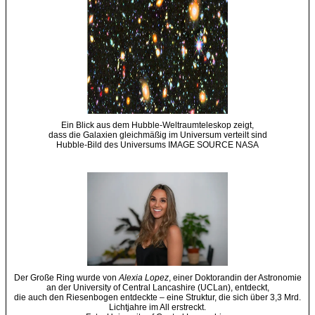
Ein Blick aus dem Hubble-Weltraumteleskop zeigt,
dass die Galaxien gleichmäßig im Universum verteilt sind
Hubble-Bild des Universums IMAGE SOURCE NASA
Der Große Ring wurde von
Alexia Lopez
, einer Doktorandin der Astronomie
an der University of Central Lancashire (UCLan), entdeckt,
die auch den Riesenbogen entdeckte – eine Struktur, die sich über 3,3 Mrd.
Lichtjahre im All erstreckt.