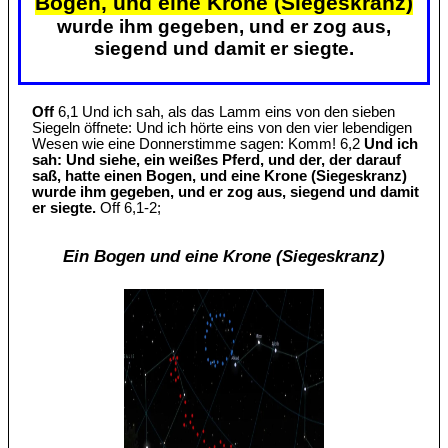
Bogen, und eine Krone (Siegeskranz)
wurde ihm gegeben, und er zog aus,
siegend und damit er siegte.
Off
6,1 Und ich sah, als das Lamm eins von den sieben
Siegeln öffnete: Und ich hörte eins von den vier lebendigen
Wesen wie eine Donnerstimme sagen: Komm! 6,2
Und ich
sah: Und siehe, ein weißes Pferd, und der, der darauf
saß, hatte einen Bogen, und eine Krone (Siegeskranz)
wurde ihm gegeben, und er zog aus, siegend und damit
er siegte.
Off 6,1-2;
Ein Bogen und eine Krone (Siegeskranz)