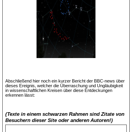
Abschließend hier noch ein kurzer Bericht der BBC-news über
dieses Ereignis, welcher die Überraschung und Ungläubigkeit
in wissenschaftlichen Kreisen über diese Entdeckungen
erkennen lässt:
(Texte in einem schwarzen Rahmen sind Zitate von
Besuchern dieser Site oder anderen Autoren!)