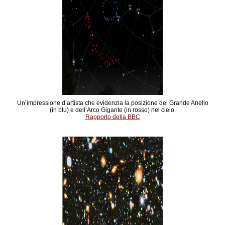
Un’impressione d’artista che evidenzia la posizione del Grande Anello
(in blu) e dell’Arco Gigante (in rosso) nel cielo.
Rapporto della BBC