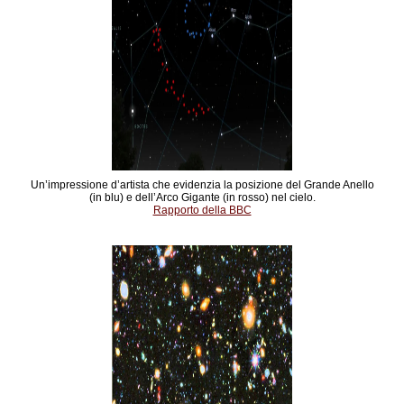
Un’impressione d’artista che evidenzia la posizione del Grande Anello
(in blu) e dell’Arco Gigante (in rosso) nel cielo.
Rapporto della BBC