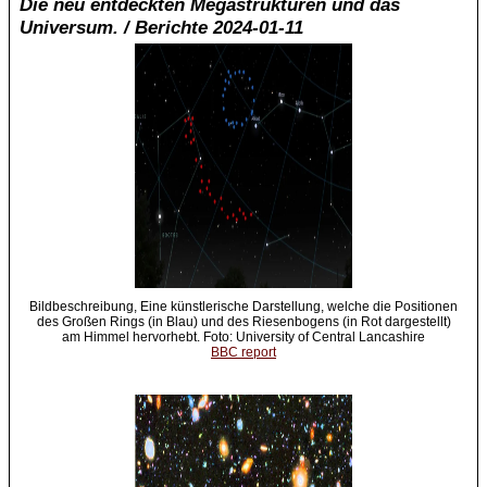
Die neu entdeckten Megastrukturen und das
Universum. / Berichte 2024-01-11
Bildbeschreibung, Eine künstlerische Darstellung, welche die Positionen
des Großen Rings (in Blau) und des Riesenbogens (in Rot dargestellt)
am Himmel hervorhebt. Foto: University of Central Lancashire
BBC report