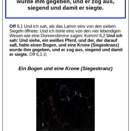
wurde ihm gegeben, und er zog aus,
siegend und damit er siegte.
Off
6,1 Und ich sah, als das Lamm eins von den sieben
Siegeln öffnete: Und ich hörte eins von den vier lebendigen
Wesen wie eine Donnerstimme sagen: Komm! 6,2
Und ich
sah: Und siehe, ein weißes Pferd, und der, der darauf
saß, hatte einen Bogen, und eine Krone (Siegeskranz)
wurde ihm gegeben, und er zog aus, siegend und damit
er siegte.
Off 6,1-2;
Ein Bogen und eine Krone (Siegeskranz)