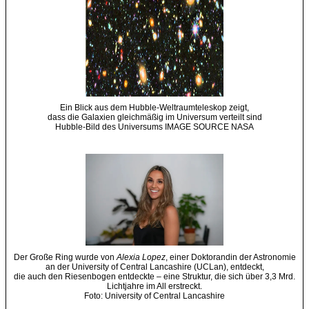
Ein Blick aus dem Hubble-Weltraumteleskop zeigt,
dass die Galaxien gleichmäßig im Universum verteilt sind
Hubble-Bild des Universums IMAGE SOURCE NASA
Der Große Ring wurde von
Alexia Lopez
, einer Doktorandin der Astronomie
an der University of Central Lancashire (UCLan), entdeckt,
die auch den Riesenbogen entdeckte – eine Struktur, die sich über 3,3 Mrd.
Lichtjahre im All erstreckt.
Foto: University of Central Lancashire