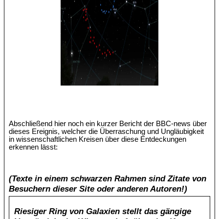
Abschließend hier noch ein kurzer Bericht der BBC-news über
dieses Ereignis, welcher die Überraschung und Ungläubigkeit
in wissenschaftlichen Kreisen über diese Entdeckungen
erkennen lässt:
(Texte in einem schwarzen Rahmen sind Zitate von
Besuchern dieser Site oder anderen Autoren!)
Riesiger Ring von Galaxien stellt das gängige