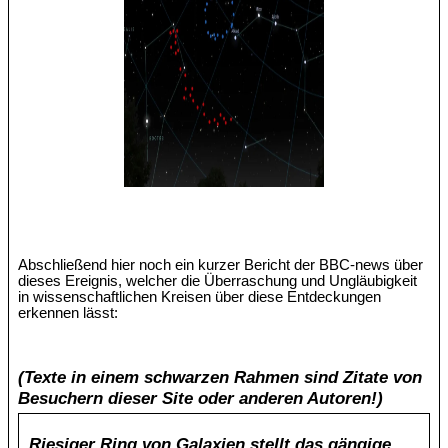
Abschließend hier noch ein kurzer Bericht der BBC-news über
dieses Ereignis, welcher die Überraschung und Ungläubigkeit
in wissenschaftlichen Kreisen über diese Entdeckungen
erkennen lässt:
(Texte in einem schwarzen Rahmen sind Zitate von
Besuchern dieser Site oder anderen Autoren!)
Riesiger Ring von Galaxien stellt das gängige