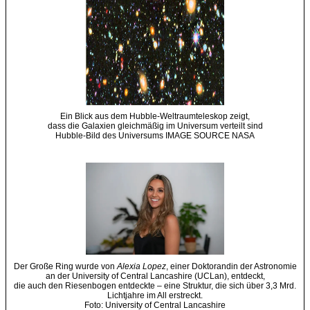
Ein Blick aus dem Hubble-Weltraumteleskop zeigt,
dass die Galaxien gleichmäßig im Universum verteilt sind
Hubble-Bild des Universums IMAGE SOURCE NASA
Der Große Ring wurde von
Alexia Lopez
, einer Doktorandin der Astronomie
an der University of Central Lancashire (UCLan), entdeckt,
die auch den Riesenbogen entdeckte – eine Struktur, die sich über 3,3 Mrd.
Lichtjahre im All erstreckt.
Foto: University of Central Lancashire