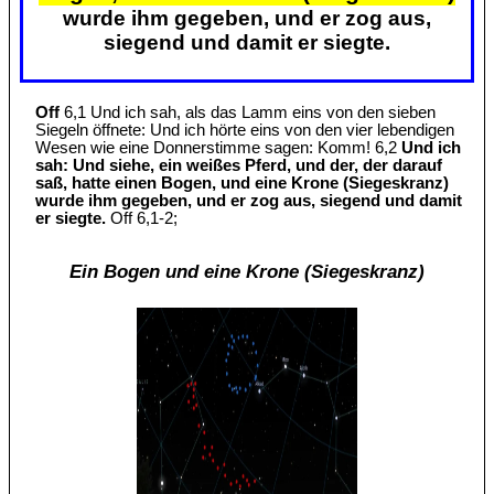
wurde ihm gegeben, und er zog aus,
siegend und damit er siegte.
Off
6,1 Und ich sah, als das Lamm eins von den sieben
Siegeln öffnete: Und ich hörte eins von den vier lebendigen
Wesen wie eine Donnerstimme sagen: Komm! 6,2
Und ich
sah: Und siehe, ein weißes Pferd, und der, der darauf
saß, hatte einen Bogen, und eine Krone (Siegeskranz)
wurde ihm gegeben, und er zog aus, siegend und damit
er siegte.
Off 6,1-2;
Ein Bogen und eine Krone (Siegeskranz)