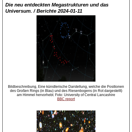
Die neu entdeckten Megastrukturen und das
Universum. / Berichte 2024-01-11
Bildbeschreibung, Eine künstlerische Darstellung, welche die Positionen
des Großen Rings (in Blau) und des Riesenbogens (in Rot dargestellt)
am Himmel hervorhebt. Foto: University of Central Lancashire
BBC report