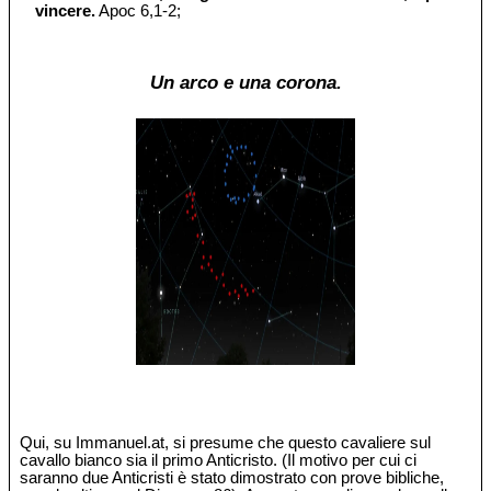
vincere.
Apoc 6,1-2;
Un arco e una corona.
Qui, su Immanuel.at, si presume che questo cavaliere sul
cavallo bianco sia il primo Anticristo. (Il motivo per cui ci
saranno due Anticristi è stato dimostrato con prove bibliche,