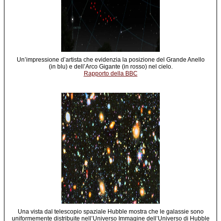
Un’impressione d’artista che evidenzia la posizione del Grande Anello
(in blu) e dell’Arco Gigante (in rosso) nel cielo.
Rapporto della BBC
Una vista dal telescopio spaziale Hubble mostra che le galassie sono
uniformemente distribuite nell’Universo Immagine dell’Universo di Hubble