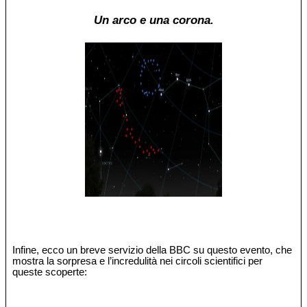
Un arco e una corona.
Infine, ecco un breve servizio della BBC su questo evento, che
mostra la sorpresa e l’incredulità nei circoli scientifici per
queste scoperte: