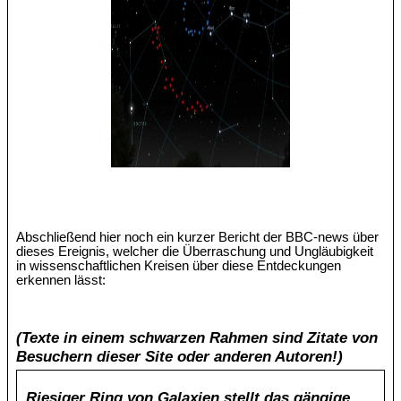
Abschließend hier noch ein kurzer Bericht der BBC-news über
dieses Ereignis, welcher die Überraschung und Ungläubigkeit
in wissenschaftlichen Kreisen über diese Entdeckungen
erkennen lässt:
(Texte in einem schwarzen Rahmen sind Zitate von
Besuchern dieser Site oder anderen Autoren!)
Riesiger Ring von Galaxien stellt das gängige