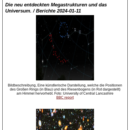
Die neu entdeckten Megastrukturen und das
Universum. / Berichte 2024-01-11
Bildbeschreibung, Eine künstlerische Darstellung, welche die Positionen
des Großen Rings (in Blau) und des Riesenbogens (in Rot dargestellt)
am Himmel hervorhebt. Foto: University of Central Lancashire
BBC report