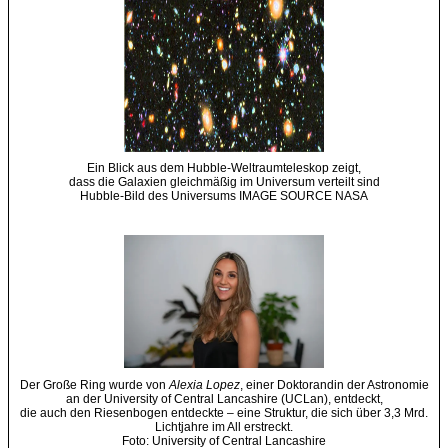
Ein Blick aus dem Hubble-Weltraumteleskop zeigt,
dass die Galaxien gleichmäßig im Universum verteilt sind
Hubble-Bild des Universums IMAGE SOURCE NASA
Der Große Ring wurde von
Alexia Lopez
, einer Doktorandin der Astronomie
an der University of Central Lancashire (UCLan), entdeckt,
die auch den Riesenbogen entdeckte – eine Struktur, die sich über 3,3 Mrd.
Lichtjahre im All erstreckt.
Foto: University of Central Lancashire