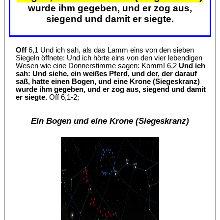
wurde ihm gegeben, und er zog aus,
siegend und damit er siegte.
Off
6,1 Und ich sah, als das Lamm eins von den sieben
Siegeln öffnete: Und ich hörte eins von den vier lebendigen
Wesen wie eine Donnerstimme sagen: Komm! 6,2
Und ich
sah: Und siehe, ein weißes Pferd, und der, der darauf
saß, hatte einen Bogen, und eine Krone (Siegeskranz)
wurde ihm gegeben, und er zog aus, siegend und damit
er siegte.
Off 6,1-2;
Ein Bogen und eine Krone (Siegeskranz)