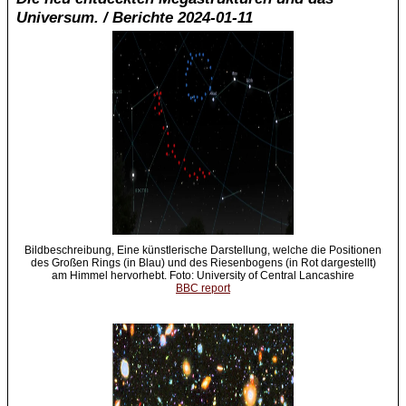
Universum. / Berichte 2024-01-11
Bildbeschreibung, Eine künstlerische Darstellung, welche die Positionen
des Großen Rings (in Blau) und des Riesenbogens (in Rot dargestellt)
am Himmel hervorhebt. Foto: University of Central Lancashire
BBC report