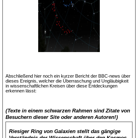
Abschließend hier noch ein kurzer Bericht der BBC-news über
dieses Ereignis, welcher die Überraschung und Ungläubigkeit
in wissenschaftlichen Kreisen über diese Entdeckungen
erkennen lässt:
(Texte in einem schwarzen Rahmen sind Zitate von
Besuchern dieser Site oder anderen Autoren!)
Riesiger Ring von Galaxien stellt das gängige
Verständnis der Wissenschaft über den Kosmos