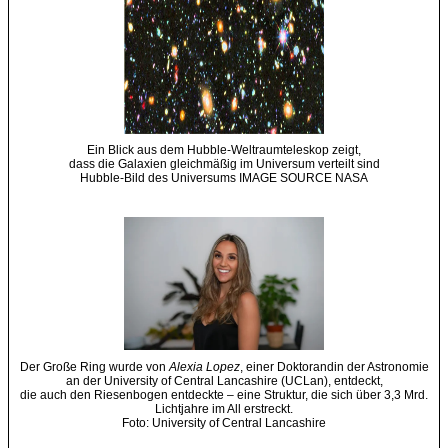
Ein Blick aus dem Hubble-Weltraumteleskop zeigt,
dass die Galaxien gleichmäßig im Universum verteilt sind
Hubble-Bild des Universums IMAGE SOURCE NASA
Der Große Ring wurde von
Alexia Lopez
, einer Doktorandin der Astronomie
an der University of Central Lancashire (UCLan), entdeckt,
die auch den Riesenbogen entdeckte – eine Struktur, die sich über 3,3 Mrd.
Lichtjahre im All erstreckt.
Foto: University of Central Lancashire