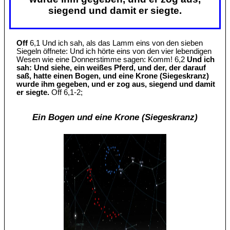
siegend und damit er siegte.
Off
6,1 Und ich sah, als das Lamm eins von den sieben
Siegeln öffnete: Und ich hörte eins von den vier lebendigen
Wesen wie eine Donnerstimme sagen: Komm! 6,2
Und ich
sah: Und siehe, ein weißes Pferd, und der, der darauf
saß, hatte einen Bogen, und eine Krone (Siegeskranz)
wurde ihm gegeben, und er zog aus, siegend und damit
er siegte.
Off 6,1-2;
Ein Bogen und eine Krone (Siegeskranz)