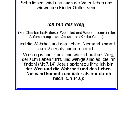
Sohn lieben, wird uns auch der Vater lieben und
wir werden Kinder Gottes sein.
Ich bin der Weg,
(Für Christen heißt dieser Weg: Tod und Wiedergeburt in der
Auferstehung – wie Jesus – als Kinder Gottes)
und die Wahrheit und das Leben. Niemand kommt
zum Vater als nur durch mich.
Wie eng ist die Pforte und wie schmal der Weg,
der zum Leben führt, und wenige sind es, die ihn
finden! (Mt 7,14) Jesus spricht zu ihm:
Ich bin
der Weg und die Wahrheit und das Leben.
Niemand kommt zum Vater als nur durch
mich.
(Jh 14,6);