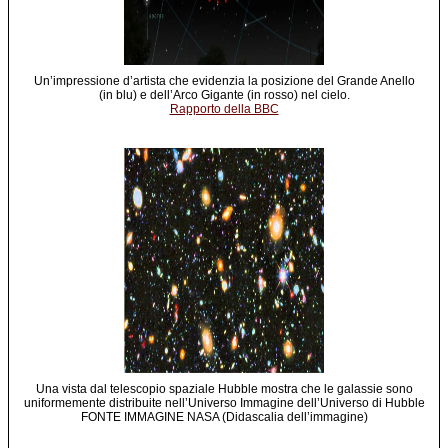
Un’impressione d’artista che evidenzia la posizione del Grande Anello
(in blu) e dell’Arco Gigante (in rosso) nel cielo.
Rapporto della BBC
Una vista dal telescopio spaziale Hubble mostra che le galassie sono
uniformemente distribuite nell’Universo Immagine dell’Universo di Hubble
FONTE IMMAGINE NASA (Didascalia dell’immagine)