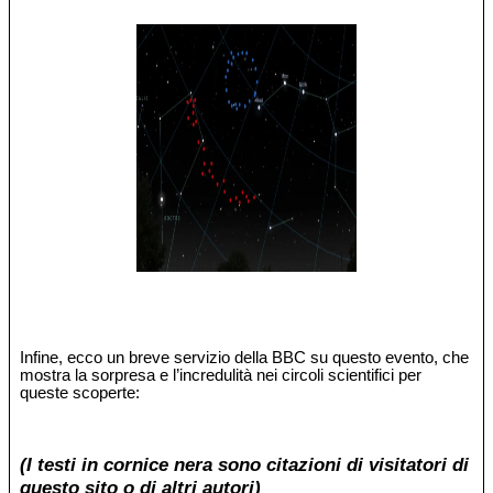
Infine, ecco un breve servizio della BBC su questo evento, che
mostra la sorpresa e l’incredulità nei circoli scientifici per
queste scoperte:
(I testi in cornice nera sono citazioni di visitatori di
questo sito o di altri autori)