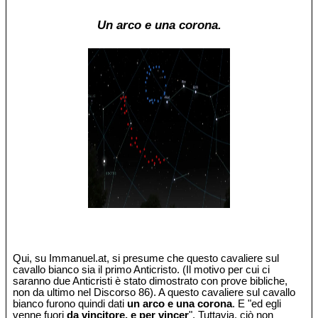
Un arco e una corona.
Qui, su Immanuel.at, si presume che questo cavaliere sul
cavallo bianco sia il primo Anticristo. (Il motivo per cui ci
saranno due Anticristi è stato dimostrato con prove bibliche,
non da ultimo nel Discorso 86). A questo cavaliere sul cavallo
bianco furono quindi dati
un arco e una corona
. E "ed egli
venne fuori
da vincitore, e per vincer
". Tuttavia, ciò non