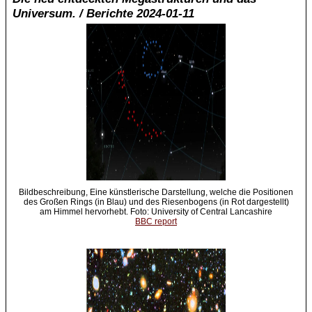
Universum. / Berichte 2024-01-11
Bildbeschreibung, Eine künstlerische Darstellung, welche die Positionen
des Großen Rings (in Blau) und des Riesenbogens (in Rot dargestellt)
am Himmel hervorhebt. Foto: University of Central Lancashire
BBC report