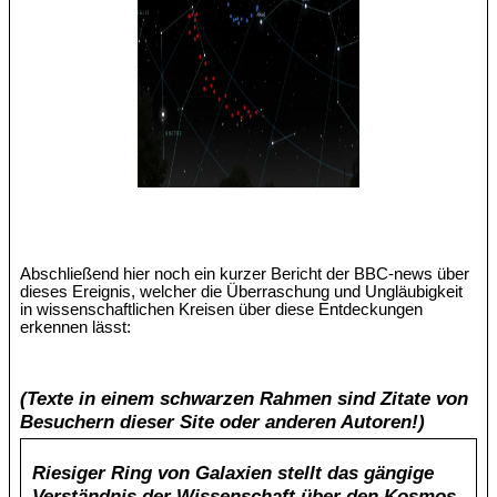
Abschließend hier noch ein kurzer Bericht der BBC-news über
dieses Ereignis, welcher die Überraschung und Ungläubigkeit
in wissenschaftlichen Kreisen über diese Entdeckungen
erkennen lässt:
(Texte in einem schwarzen Rahmen sind Zitate von
Besuchern dieser Site oder anderen Autoren!)
Riesiger Ring von Galaxien stellt das gängige
Verständnis der Wissenschaft über den Kosmos