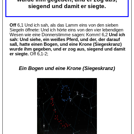
siegend und damit er siegte.
Off
6,1 Und ich sah, als das Lamm eins von den sieben
Siegeln öffnete: Und ich hörte eins von den vier lebendigen
Wesen wie eine Donnerstimme sagen: Komm! 6,2
Und ich
sah: Und siehe, ein weißes Pferd, und der, der darauf
saß, hatte einen Bogen, und eine Krone (Siegeskranz)
wurde ihm gegeben, und er zog aus, siegend und damit
er siegte.
Off 6,1-2;
Ein Bogen und eine Krone (Siegeskranz)