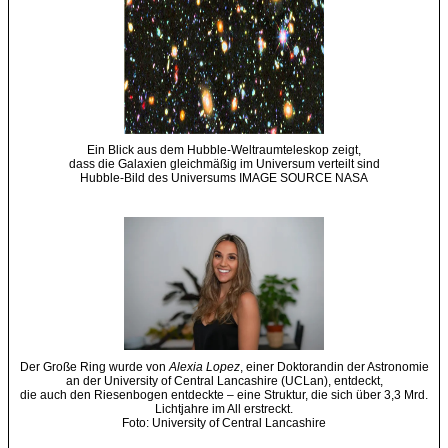
Ein Blick aus dem Hubble-Weltraumteleskop zeigt,
dass die Galaxien gleichmäßig im Universum verteilt sind
Hubble-Bild des Universums IMAGE SOURCE NASA
Der Große Ring wurde von
Alexia Lopez
, einer Doktorandin der Astronomie
an der University of Central Lancashire (UCLan), entdeckt,
die auch den Riesenbogen entdeckte – eine Struktur, die sich über 3,3 Mrd.
Lichtjahre im All erstreckt.
Foto: University of Central Lancashire